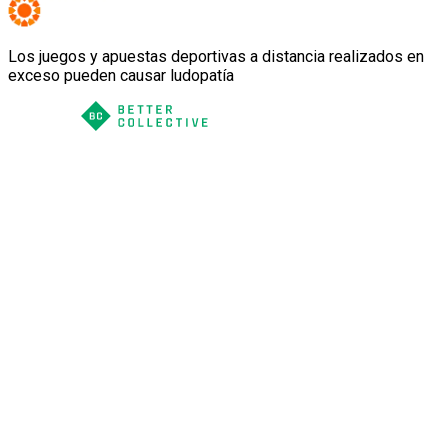
Los juegos y apuestas deportivas a distancia realizados en
exceso pueden causar ludopatía