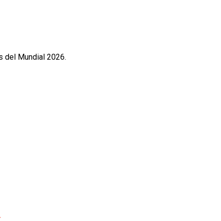
s del Mundial 2026.