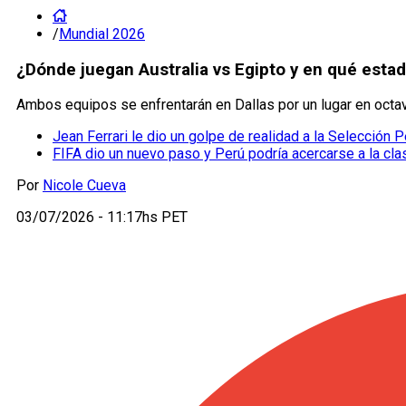
/
Mundial 2026
¿Dónde juegan Australia vs Egipto y en qué esta
Ambos equipos se enfrentarán en Dallas por un lugar en octa
Jean Ferrari le dio un golpe de realidad a la Selección P
FIFA dio un nuevo paso y Perú podría acercarse a la cla
Por
Nicole Cueva
03/07/2026 - 11:17hs PET