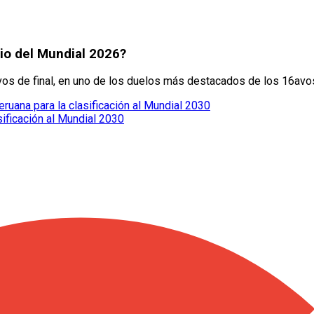
dio del Mundial 2026?
vos de final, en uno de los duelos más destacados de los 16avo
eruana para la clasificación al Mundial 2030
sificación al Mundial 2030