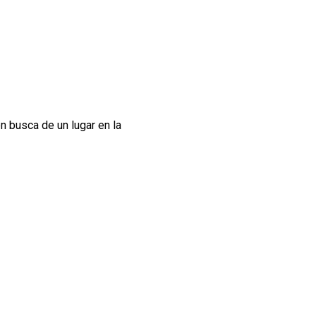
en busca de un lugar en la