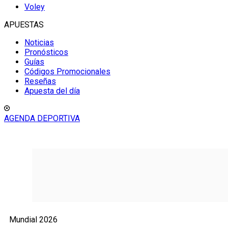
Voley
APUESTAS
Noticias
Pronósticos
Guías
Códigos Promocionales
Reseñas
Apuesta del día
AGENDA DEPORTIVA
Mundial 2026