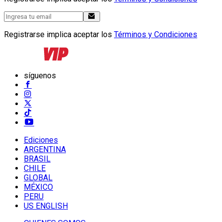
Registrarse implica aceptar los
Términos y Condiciones
síguenos
Ediciones
ARGENTINA
BRASIL
CHILE
GLOBAL
MÉXICO
PERU
US ENGLISH