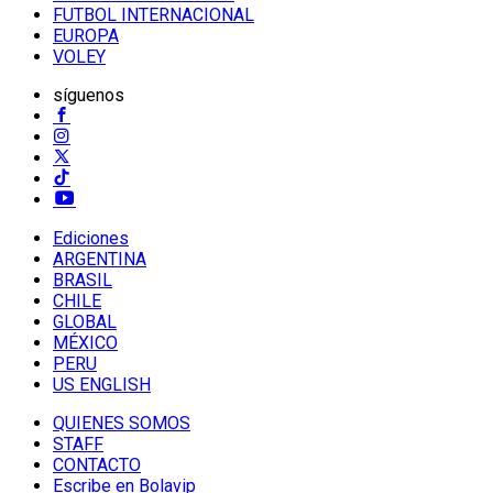
FUTBOL INTERNACIONAL
EUROPA
VOLEY
síguenos
Ediciones
ARGENTINA
BRASIL
CHILE
GLOBAL
MÉXICO
PERU
US ENGLISH
QUIENES SOMOS
STAFF
CONTACTO
Escribe en Bolavip