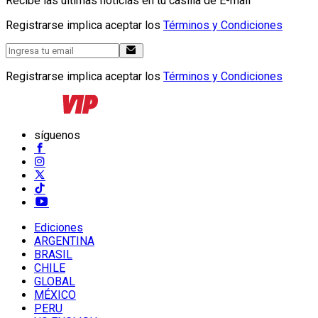
Recibe las últimas noticias en tu casilla de E-mail
Registrarse implica aceptar los
Términos y Condiciones
Registrarse implica aceptar los
Términos y Condiciones
síguenos
Ediciones
ARGENTINA
BRASIL
CHILE
GLOBAL
MÉXICO
PERU