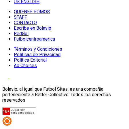
US ENGLISH
QUIENES SOMOS
STAFF
CONTACTO
Escribe en Bolavip
RedGol
Futbolcentroamerica
Términos y Condiciones
Políticas de Privacidad
Política Editorial
Ad Choices
Bolavip, al igual que Futbol Sites, es una compañía
perteneciente a Better Collective. Todos los derechos
reservados