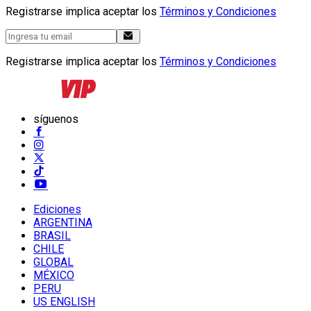
Registrarse implica aceptar los
Términos y Condiciones
Registrarse implica aceptar los
Términos y Condiciones
síguenos
Ediciones
ARGENTINA
BRASIL
CHILE
GLOBAL
MÉXICO
PERU
US ENGLISH