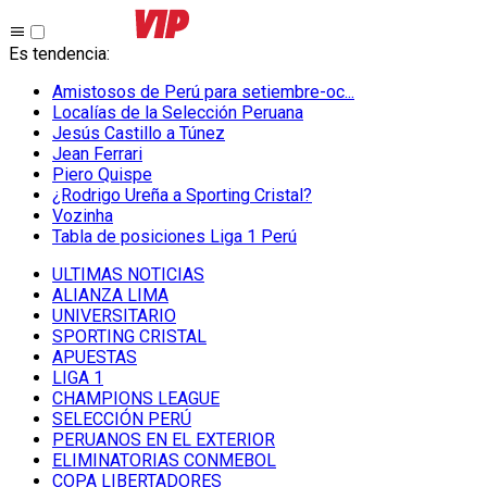
Es tendencia
:
Amistosos de Perú para setiembre-oc...
Localías de la Selección Peruana
Jesús Castillo a Túnez
Jean Ferrari
Piero Quispe
¿Rodrigo Ureña a Sporting Cristal?
Vozinha
Tabla de posiciones Liga 1 Perú
ULTIMAS NOTICIAS
ALIANZA LIMA
UNIVERSITARIO
SPORTING CRISTAL
APUESTAS
LIGA 1
CHAMPIONS LEAGUE
SELECCIÓN PERÚ
PERUANOS EN EL EXTERIOR
ELIMINATORIAS CONMEBOL
COPA LIBERTADORES