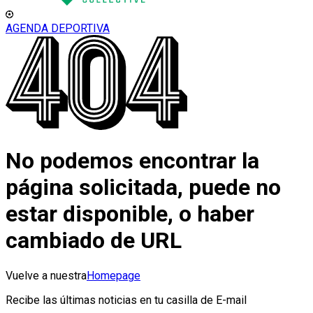
AGENDA DEPORTIVA
No podemos encontrar la
página solicitada, puede no
estar disponible, o haber
cambiado de URL
Vuelve a nuestra
Homepage
Recibe las últimas noticias en tu casilla de E-mail