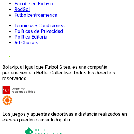
Escribe en Bolavip
RedGol
Futbolcentroamerica
Términos y Condiciones
Políticas de Privacidad
Política Editorial
Ad Choices
Bolavip, al igual que Futbol Sites, es una compañía
perteneciente a Better Collective. Todos los derechos
reservados
Los juegos y apuestas deportivas a distancia realizados en
exceso pueden causar ludopatía