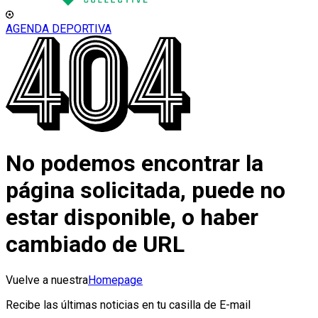
AGENDA DEPORTIVA
No podemos encontrar la
página solicitada, puede no
estar disponible, o haber
cambiado de URL
Vuelve a nuestra
Homepage
Recibe las últimas noticias en tu casilla de E-mail