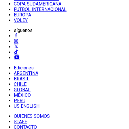
COPA SUDAMERICANA
FUTBOL INTERNACIONAL
EUROPA
VOLEY
síguenos
Ediciones
ARGENTINA
BRASIL
CHILE
GLOBAL
MÉXICO
PERU
US ENGLISH
QUIENES SOMOS
STAFF
CONTACTO