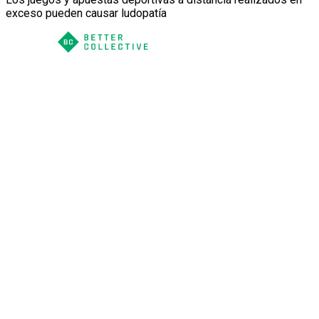
exceso pueden causar ludopatía