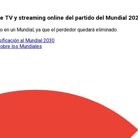
e TV y streaming online del partido del Mundial 20
do en un Mundial, ya que el perdedor quedará eliminado.
sificación al Mundial 2030
sobre los Mundiales