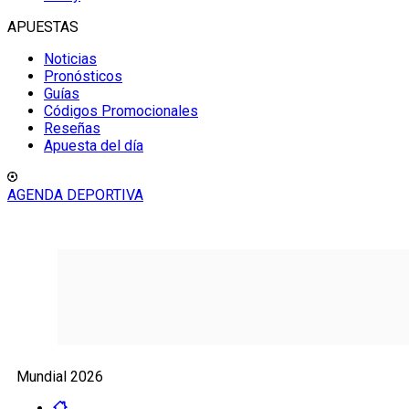
APUESTAS
Noticias
Pronósticos
Guías
Códigos Promocionales
Reseñas
Apuesta del día
AGENDA DEPORTIVA
Mundial 2026