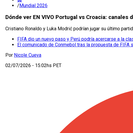
/
Mundial 2026
Dónde ver EN VIVO Portugal vs Croacia: canales d
Cristiano Ronaldo y Luka Modrić podrían jugar su último parti
FIFA dio un nuevo paso y Perú podría acercarse a la cla
El comunicado de Conmebol tras la propuesta de FIFA 
Por
Nicole Cueva
02/07/2026 - 15:02hs PET