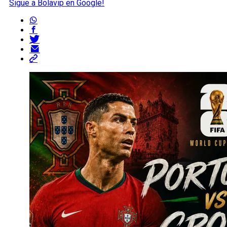
Sigue a Bolavip en Google!