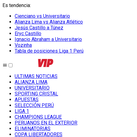
Es tendencia
:
Cienciano vs Universitario
Alianza Lima vs Alianza Atlético
Jesús Castillo a Túnez
Eryc Castillo
Ignacio Abraham a Universitario
Vozinha
Tabla de posiciones Liga 1 Perú
ULTIMAS NOTICIAS
ALIANZA LIMA
UNIVERSITARIO
SPORTING CRISTAL
APUESTAS
SELECCIÓN PERÚ
LIGA 1
CHAMPIONS LEAGUE
PERUANOS EN EL EXTERIOR
ELIMINATORIAS
COPA LIBERTADORES