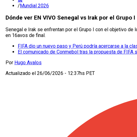
/
Mundial 2026
Dónde ver EN VIVO Senegal vs Irak por el Grupo I
Senegal e Irak se enfrentan por el Grupo I con el objetivo de
en 16avos de final.
FIFA dio un nuevo paso y Perú podría acercarse a la cla
El comunicado de Conmebol tras la propuesta de FIFA 
Por
Hugo Avalos
Actualizado el
26/06/2026 - 12:37hs PET