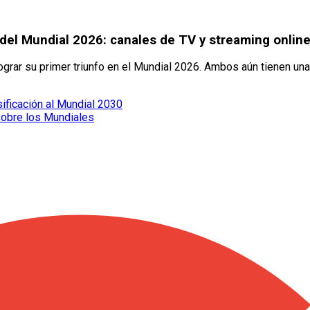
 del Mundial 2026: canales de TV y streaming onlin
 lograr su primer triunfo en el Mundial 2026. Ambos aún tienen 
sificación al Mundial 2030
sobre los Mundiales