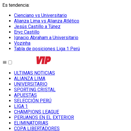
Es tendencia
:
Cienciano vs Universitario
Alianza Lima vs Alianza Atlético
Jesús Castillo a Túnez
Eryc Castillo
Ignacio Abraham a Universitario
Vozinha
Tabla de posiciones Liga 1 Perú
ULTIMAS NOTICIAS
ALIANZA LIMA
UNIVERSITARIO
SPORTING CRISTAL
APUESTAS
SELECCIÓN PERÚ
LIGA 1
CHAMPIONS LEAGUE
PERUANOS EN EL EXTERIOR
ELIMINATORIAS
COPA LIBERTADORES