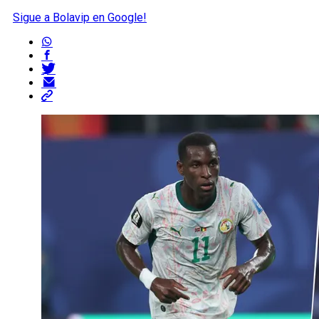
Sigue a Bolavip en Google!