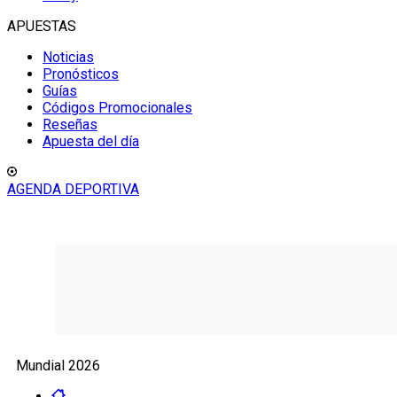
APUESTAS
Noticias
Pronósticos
Guías
Códigos Promocionales
Reseñas
Apuesta del día
AGENDA DEPORTIVA
Mundial 2026