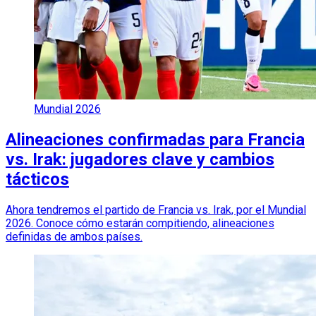
Mundial 2026
Alineaciones confirmadas para Francia
vs. Irak: jugadores clave y cambios
tácticos
Ahora tendremos el partido de Francia vs. Irak, por el Mundial
2026. Conoce cómo estarán compitiendo, alineaciones
definidas de ambos países.