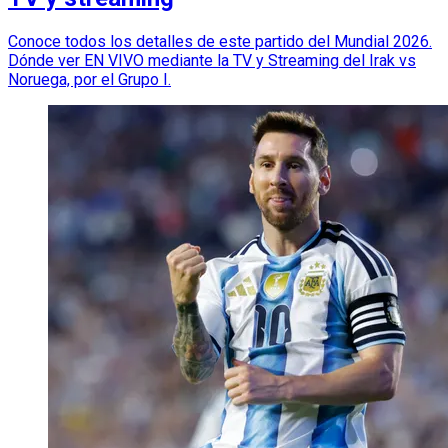
Conoce todos los detalles de este partido del Mundial 2026.
Dónde ver EN VIVO mediante la TV y Streaming del Irak vs
Noruega, por el Grupo I.