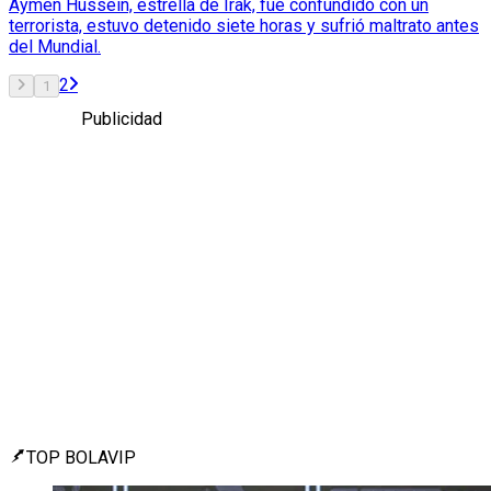
Aymen Hussein, estrella de Irak, fue confundido con un
terrorista, estuvo detenido siete horas y sufrió maltrato antes
del Mundial.
2
1
Publicidad
TOP BOLAVIP