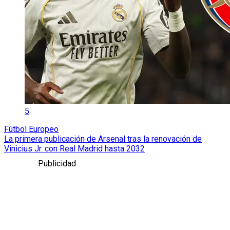
5
Fútbol Europeo
La primera publicación de Arsenal tras la renovación de
Vinicius Jr. con Real Madrid hasta 2032
Publicidad