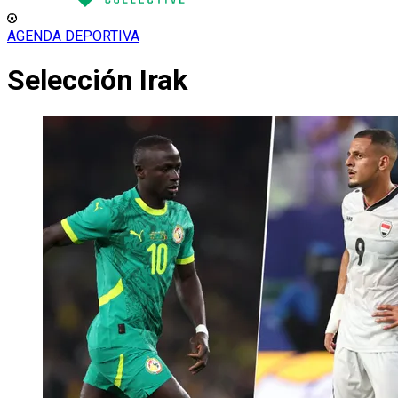
AGENDA DEPORTIVA
Selección Irak