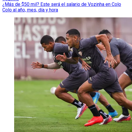
¿Más de $50 mil? Este será el salario de Vozinha en Colo
Colo al año, mes, día y hora