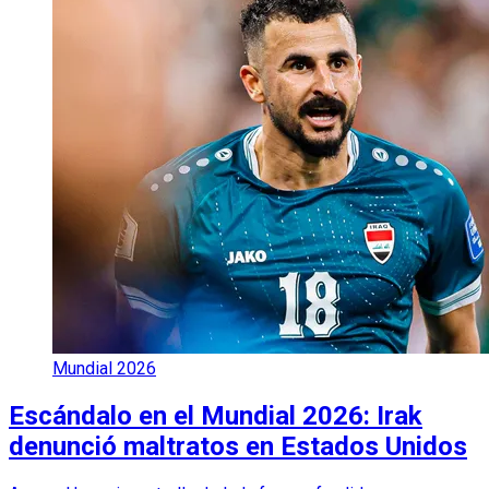
Mundial 2026
Escándalo en el Mundial 2026: Irak
denunció maltratos en Estados Unidos