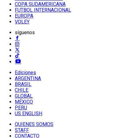
COPA SUDAMERICANA
FUTBOL INTERNACIONAL
EUROPA
VOLEY
síguenos
Ediciones
ARGENTINA
BRASIL
CHILE
GLOBAL
MÉXICO
PERU
US ENGLISH
QUIENES SOMOS
STAFF
CONTACTO