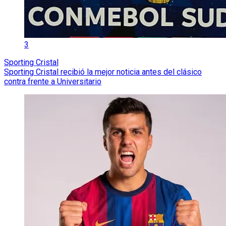
3
Sporting Cristal
Sporting Cristal recibió la mejor noticia antes del clásico
contra frente a Universitario