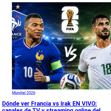
Mundial 2026
Dónde ver Francia vs Irak EN VIVO:
canales de TV y streaming online del