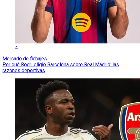
4
Mercado de fichajes
Por qué Rodri eligió Barcelona sobre Real Madrid: las
razones deportivas