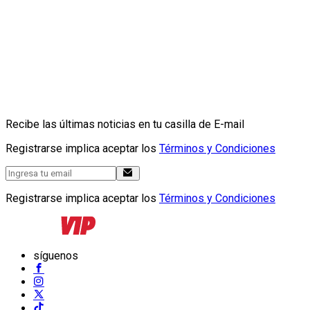
Recibe las últimas noticias en tu casilla de E-mail
Registrarse implica aceptar los
Términos y Condiciones
Registrarse implica aceptar los
Términos y Condiciones
síguenos