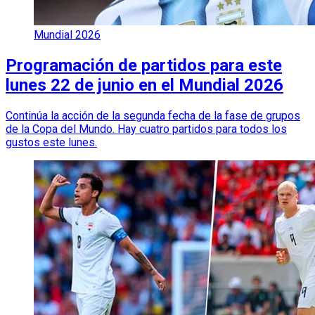
Mundial 2026
Programación de partidos para este
lunes 22 de junio en el Mundial 2026
Continúa la acción de la segunda fecha de la fase de grupos
de la Copa del Mundo. Hay cuatro partidos para todos los
gustos este lunes.