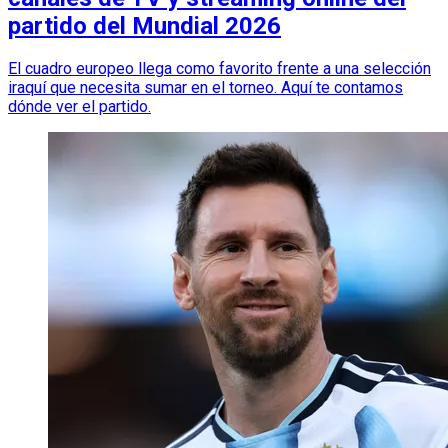
partido del Mundial 2026
El cuadro europeo llega como favorito frente a una selección
iraquí que necesita sumar en el torneo. Aquí te contamos
dónde ver el partido.