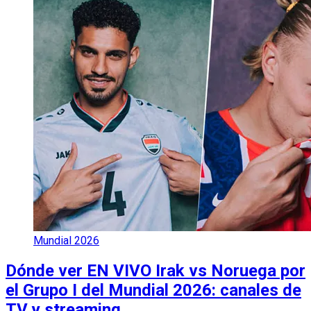
Mundial 2026
Dónde ver EN VIVO Irak vs Noruega por
el Grupo I del Mundial 2026: canales de
TV y streaming