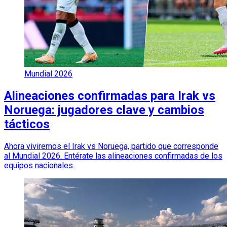
Mundial 2026
Alineaciones confirmadas para Irak vs
Noruega: jugadores clave y cambios
tácticos
Ahora viviremos el Irak vs Noruega, partido que corresponde
al Mundial 2026. Entérate las alineaciones confirmadas de los
equipos nacionales.