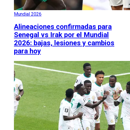
Mundial 2026
Alineaciones confirmadas para
Senegal vs Irak por el Mundial
2026: bajas, lesiones y cambios
para hoy