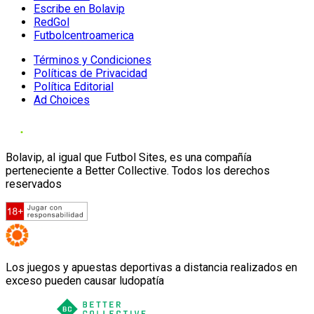
Escribe en Bolavip
RedGol
Futbolcentroamerica
Términos y Condiciones
Políticas de Privacidad
Política Editorial
Ad Choices
Bolavip, al igual que Futbol Sites, es una compañía
perteneciente a Better Collective. Todos los derechos
reservados
Los juegos y apuestas deportivas a distancia realizados en
exceso pueden causar ludopatía