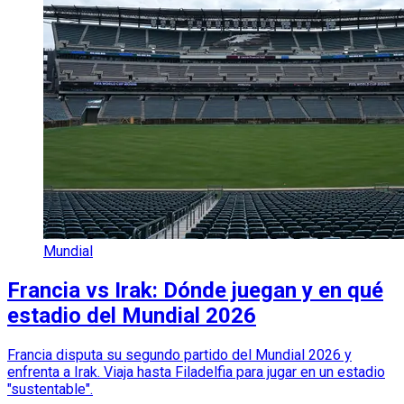
Mundial
Francia vs Irak: Dónde juegan y en qué
estadio del Mundial 2026
Francia disputa su segundo partido del Mundial 2026 y
enfrenta a Irak. Viaja hasta Filadelfia para jugar en un estadio
"sustentable".