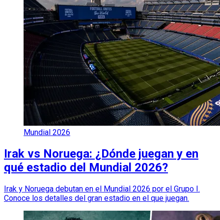
Mundial 2026
Irak vs Noruega: ¿Dónde juegan y en
qué estadio del Mundial 2026?
Irak y Noruega debutan en el Mundial 2026 por el Grupo I.
Conoce los detalles del gran estadio en el que juegan.