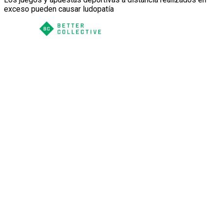
exceso pueden causar ludopatía