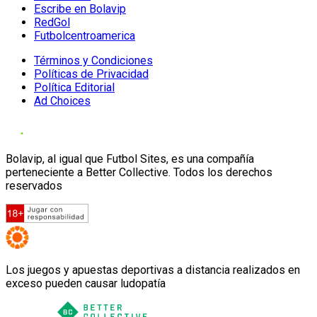
Escribe en Bolavip
RedGol
Futbolcentroamerica
Términos y Condiciones
Políticas de Privacidad
Política Editorial
Ad Choices
Bolavip, al igual que Futbol Sites, es una compañía
perteneciente a Better Collective. Todos los derechos
reservados
Los juegos y apuestas deportivas a distancia realizados en
exceso pueden causar ludopatía