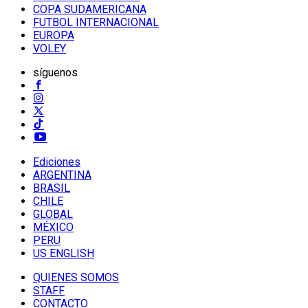
COPA SUDAMERICANA
FUTBOL INTERNACIONAL
EUROPA
VOLEY
síguenos
Ediciones
ARGENTINA
BRASIL
CHILE
GLOBAL
MÉXICO
PERU
US ENGLISH
QUIENES SOMOS
STAFF
CONTACTO