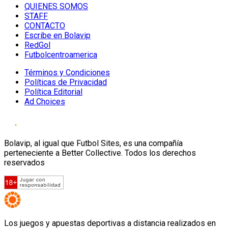
QUIENES SOMOS
STAFF
CONTACTO
Escribe en Bolavip
RedGol
Futbolcentroamerica
Términos y Condiciones
Políticas de Privacidad
Política Editorial
Ad Choices
Bolavip, al igual que Futbol Sites, es una compañía
perteneciente a Better Collective. Todos los derechos
reservados
Los juegos y apuestas deportivas a distancia realizados en