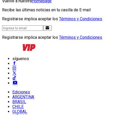
Vuelve a nuestra
Homepage
Recibe las últimas noticias en tu casilla de E-mail
Registrarse implica aceptar los
Términos y Condiciones
Registrarse implica aceptar los
Términos y Condiciones
síguenos
Ediciones
ARGENTINA
BRASIL
CHILE
GLOBAL