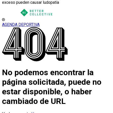
exceso pueden causar ludopatía
AGENDA DEPORTIVA
No podemos encontrar la
página solicitada, puede no
estar disponible, o haber
cambiado de URL