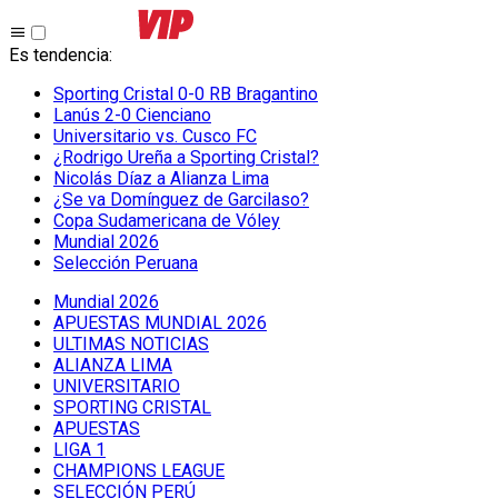
Es tendencia
:
Sporting Cristal 0-0 RB Bragantino
Lanús 2-0 Cienciano
Universitario vs. Cusco FC
¿Rodrigo Ureña a Sporting Cristal?
Nicolás Díaz a Alianza Lima
¿Se va Domínguez de Garcilaso?
Copa Sudamericana de Vóley
Mundial 2026
Selección Peruana
Mundial 2026
APUESTAS MUNDIAL 2026
ULTIMAS NOTICIAS
ALIANZA LIMA
UNIVERSITARIO
SPORTING CRISTAL
APUESTAS
LIGA 1
CHAMPIONS LEAGUE
SELECCIÓN PERÚ