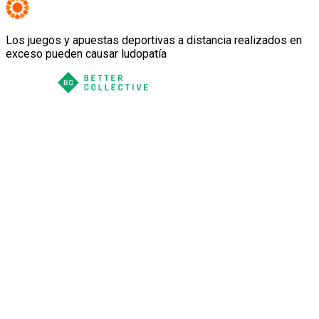
Los juegos y apuestas deportivas a distancia realizados en
exceso pueden causar ludopatía