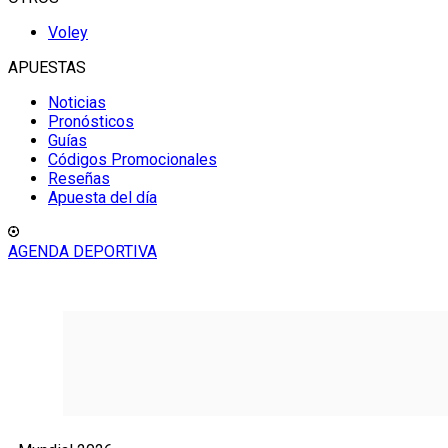
Voley
APUESTAS
Noticias
Pronósticos
Guías
Códigos Promocionales
Reseñas
Apuesta del día
AGENDA DEPORTIVA