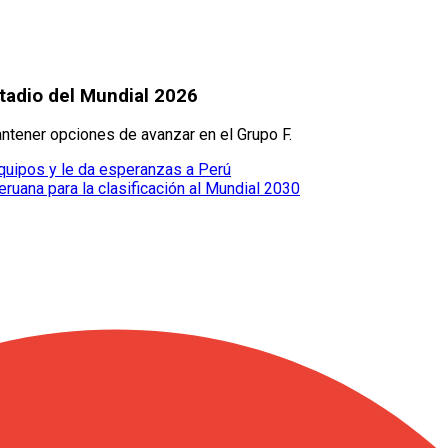
tadio del Mundial 2026
ntener opciones de avanzar en el Grupo F.
equipos y le da esperanzas a Perú
eruana para la clasificación al Mundial 2030