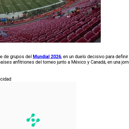
se de grupos del
Mundial 2026
, en un duelo decisivo para defini
aíses anfitriones del torneo junto a México y Canadá, en una jor
icidad