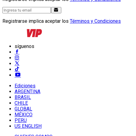
Registrarse implica aceptar los
Términos y Condiciones
síguenos
Ediciones
ARGENTINA
BRASIL
CHILE
GLOBAL
MÉXICO
PERU
US ENGLISH