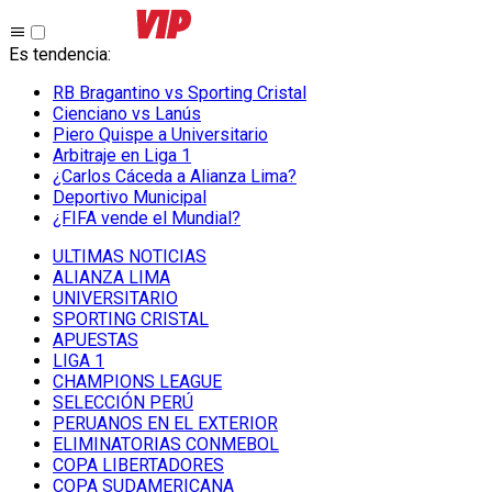
Es tendencia
:
RB Bragantino vs Sporting Cristal
Cienciano vs Lanús
Piero Quispe a Universitario
Arbitraje en Liga 1
¿Carlos Cáceda a Alianza Lima?
Deportivo Municipal
¿FIFA vende el Mundial?
ULTIMAS NOTICIAS
ALIANZA LIMA
UNIVERSITARIO
SPORTING CRISTAL
APUESTAS
LIGA 1
CHAMPIONS LEAGUE
SELECCIÓN PERÚ
PERUANOS EN EL EXTERIOR
ELIMINATORIAS CONMEBOL
COPA LIBERTADORES
COPA SUDAMERICANA