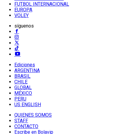
FUTBOL INTERNACIONAL
EUROPA
VOLEY
síguenos
Ediciones
ARGENTINA
BRASIL
CHILE
GLOBAL
MÉXICO
PERU
US ENGLISH
QUIENES SOMOS
STAFF
CONTACTO
Escribe en Bolavip