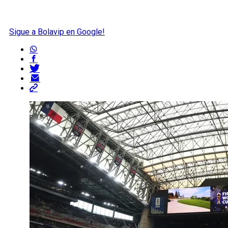
Sigue a Bolavip en Google!