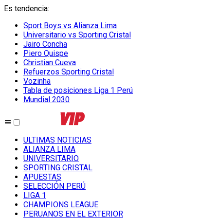
Es tendencia
:
Sport Boys vs Alianza Lima
Universitario vs Sporting Cristal
Jairo Concha
Piero Quispe
Christian Cueva
Refuerzos Sporting Cristal
Vozinha
Tabla de posiciones Liga 1 Perú
Mundial 2030
ULTIMAS NOTICIAS
ALIANZA LIMA
UNIVERSITARIO
SPORTING CRISTAL
APUESTAS
SELECCIÓN PERÚ
LIGA 1
CHAMPIONS LEAGUE
PERUANOS EN EL EXTERIOR