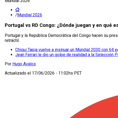
Mundial 2026
/
Mundial 2026
Portugal vs RD Congo: ¿Dónde juegan y en qué e
Portugal y la República Democrática del Congo hacen su pres
retráctil.
Chiqui Tapia vuelve a insinuar un Mundial 2030 con 64 
Jean Ferrari le dio un golpe de realidad a la Selección P
Por
Hugo Avalos
Actualizado el
17/06/2026 - 11:02hs PET