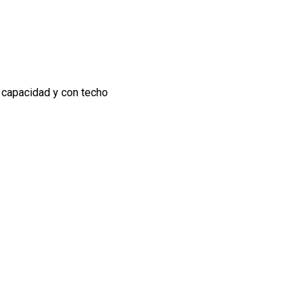
 capacidad y con techo