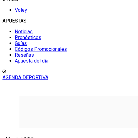
Voley
APUESTAS
Noticias
Pronósticos
Guías
Códigos Promocionales
Reseñas
Apuesta del día
AGENDA DEPORTIVA