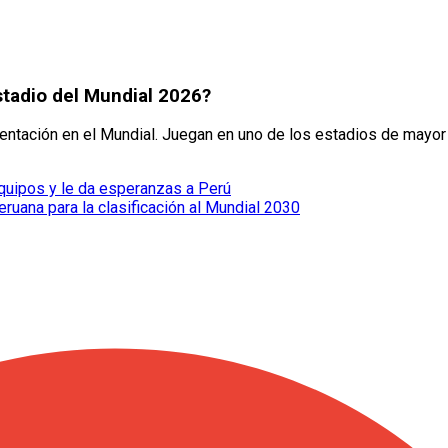
stadio del Mundial 2026?
entación en el Mundial. Juegan en uno de los estadios de mayor
equipos y le da esperanzas a Perú
eruana para la clasificación al Mundial 2030