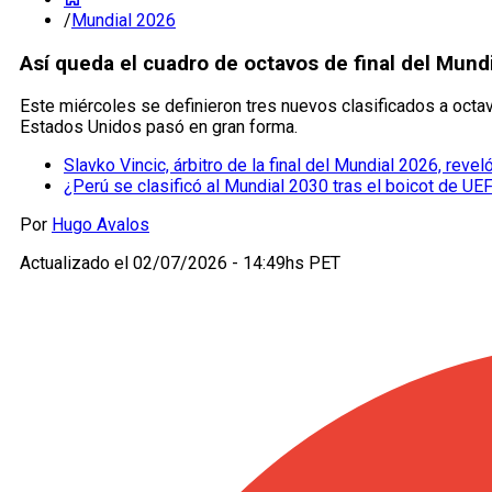
/
Mundial 2026
Así queda el cuadro de octavos de final del Mundi
Este miércoles se definieron tres nuevos clasificados a octavo
Estados Unidos pasó en gran forma.
Slavko Vincic, árbitro de la final del Mundial 2026, re
¿Perú se clasificó al Mundial 2030 tras el boicot de UE
Por
Hugo Avalos
Actualizado el
02/07/2026 - 14:49hs PET