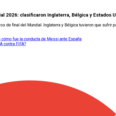
al 2026: clasificaron Inglaterra, Bélgica y Estados 
s de final del Mundial. Inglaterra y Bélgica tuvieron que sufrir 
veló cómo fue la conducta de Messi ante España
FA contra FIFA?