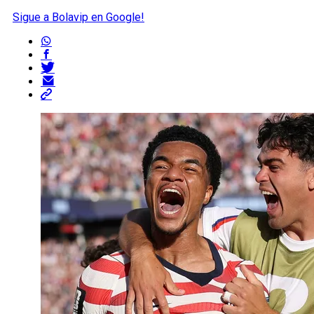
Sigue a Bolavip en Google!