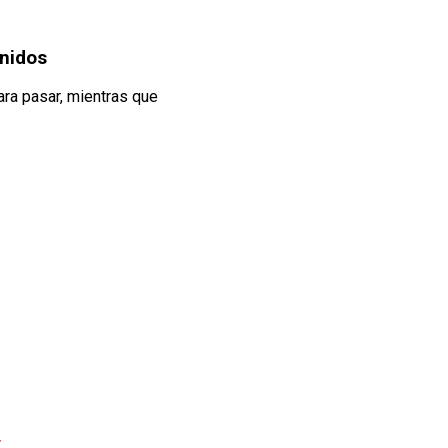
Unidos
para pasar, mientras que