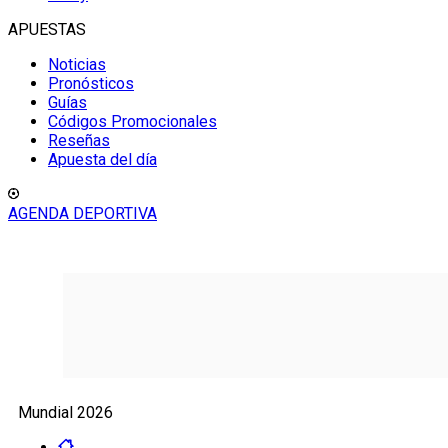
APUESTAS
Noticias
Pronósticos
Guías
Códigos Promocionales
Reseñas
Apuesta del día
AGENDA DEPORTIVA
Mundial 2026