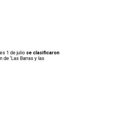
es 1 de julio
se clasificaron
n de ‘Las Barras y las