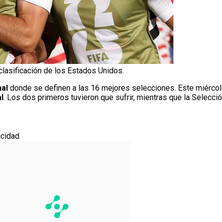
 clasificación de los Estados Unidos.
nal
donde se definen a las 16 mejores selecciones. Este miércol
l
. Los dos primeros tuvieron que sufrir, mientras que la Selecció
icidad