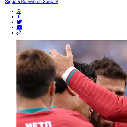
Sigue a Bolavip en Google!