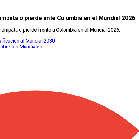
 empata o pierde ante Colombia en el Mundial 2026
 empata o pierde frente a Colombia en el Mundial 2026.
sificación al Mundial 2030
sobre los Mundiales