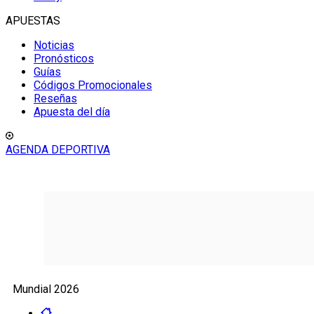
APUESTAS
Noticias
Pronósticos
Guías
Códigos Promocionales
Reseñas
Apuesta del día
AGENDA DEPORTIVA
Mundial 2026