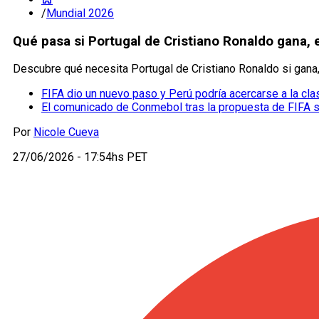
/
Mundial 2026
Qué pasa si Portugal de Cristiano Ronaldo gana,
Descubre qué necesita Portugal de Cristiano Ronaldo si gana,
FIFA dio un nuevo paso y Perú podría acercarse a la cla
El comunicado de Conmebol tras la propuesta de FIFA 
Por
Nicole Cueva
27/06/2026 - 17:54hs PET