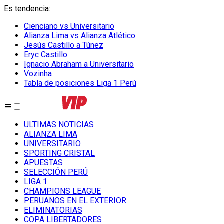
Es tendencia
:
Cienciano vs Universitario
Alianza Lima vs Alianza Atlético
Jesús Castillo a Túnez
Eryc Castillo
Ignacio Abraham a Universitario
Vozinha
Tabla de posiciones Liga 1 Perú
ULTIMAS NOTICIAS
ALIANZA LIMA
UNIVERSITARIO
SPORTING CRISTAL
APUESTAS
SELECCIÓN PERÚ
LIGA 1
CHAMPIONS LEAGUE
PERUANOS EN EL EXTERIOR
ELIMINATORIAS
COPA LIBERTADORES