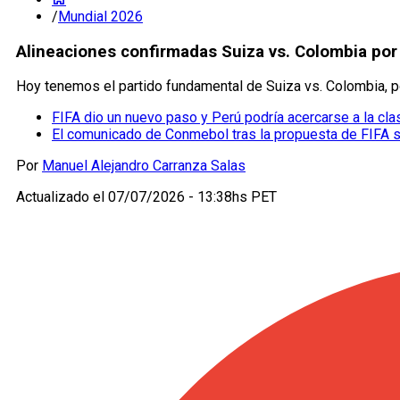
/
Mundial 2026
Alineaciones confirmadas Suiza vs. Colombia por
Hoy tenemos el partido fundamental de Suiza vs. Colombia, por
FIFA dio un nuevo paso y Perú podría acercarse a la cla
El comunicado de Conmebol tras la propuesta de FIFA 
Por
Manuel Alejandro Carranza Salas
Actualizado el
07/07/2026 - 13:38hs PET