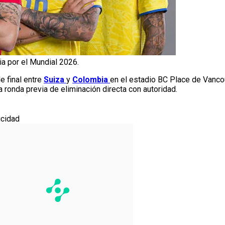
a por el Mundial 2026.
e final entre
Suiza
y
Colombia
en el estadio BC Place de Vanc
a ronda previa de eliminación directa con autoridad.
icidad