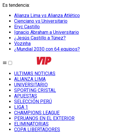
Es tendencia
:
Alianza Lima vs Alianza Atlético
Cienciano vs Universitario
Eryc Castillo
Ignacio Abraham a Universitario
¿Jesús Castillo a Túnez?
Vozinha
¿Mundial 2030 con 64 equipos?
ULTIMAS NOTICIAS
ALIANZA LIMA
UNIVERSITARIO
SPORTING CRISTAL
APUESTAS
SELECCIÓN PERÚ
LIGA 1
CHAMPIONS LEAGUE
PERUANOS EN EL EXTERIOR
ELIMINATORIAS
COPA LIBERTADORES