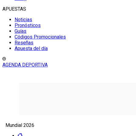
APUESTAS
Noticias
Pronósticos
Guías
Códigos Promocionales
Reseñas
Apuesta del día
AGENDA DEPORTIVA
Mundial 2026