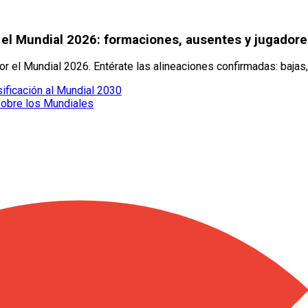
 el Mundial 2026: formaciones, ausentes y jugadore
 el Mundial 2026. Entérate las alineaciones confirmadas: bajas,
sificación al Mundial 2030
sobre los Mundiales