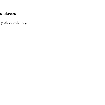
s claves
 y claves de hoy.