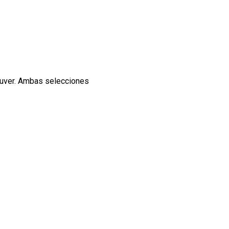
ouver. Ambas selecciones