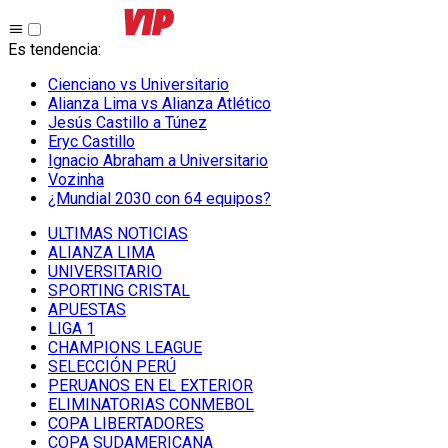
Es tendencia
:
Cienciano vs Universitario
Alianza Lima vs Alianza Atlético
Jesús Castillo a Túnez
Eryc Castillo
Ignacio Abraham a Universitario
Vozinha
¿Mundial 2030 con 64 equipos?
ULTIMAS NOTICIAS
ALIANZA LIMA
UNIVERSITARIO
SPORTING CRISTAL
APUESTAS
LIGA 1
CHAMPIONS LEAGUE
SELECCIÓN PERÚ
PERUANOS EN EL EXTERIOR
ELIMINATORIAS CONMEBOL
COPA LIBERTADORES
COPA SUDAMERICANA