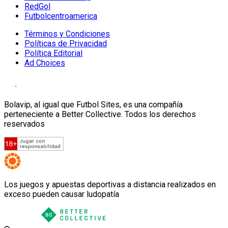
RedGol
Futbolcentroamerica
Términos y Condiciones
Políticas de Privacidad
Política Editorial
Ad Choices
Bolavip, al igual que Futbol Sites, es una compañía
perteneciente a Better Collective. Todos los derechos
reservados
Los juegos y apuestas deportivas a distancia realizados en
exceso pueden causar ludopatía