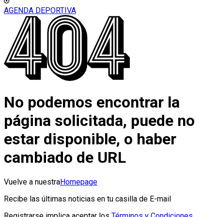
AGENDA DEPORTIVA
No podemos encontrar la
página solicitada, puede no
estar disponible, o haber
cambiado de URL
Vuelve a nuestra
Homepage
Recibe las últimas noticias en tu casilla de E-mail
Registrarse implica aceptar los
Términos y Condiciones