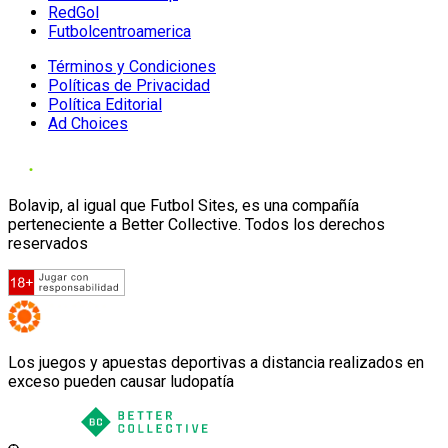
RedGol
Futbolcentroamerica
Términos y Condiciones
Políticas de Privacidad
Política Editorial
Ad Choices
Bolavip, al igual que Futbol Sites, es una compañía
perteneciente a Better Collective. Todos los derechos
reservados
Los juegos y apuestas deportivas a distancia realizados en
exceso pueden causar ludopatía