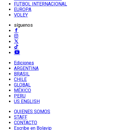
FUTBOL INTERNACIONAL
EUROPA
VOLEY
síguenos
Ediciones
ARGENTINA
BRASIL
CHILE
GLOBAL
MÉXICO
PERU
US ENGLISH
QUIENES SOMOS
STAFF
CONTACTO
Escribe en Bolavip