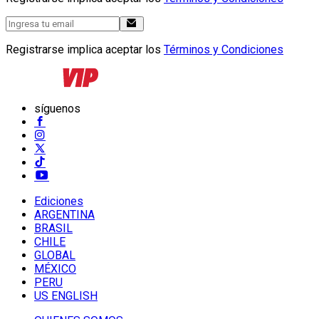
Registrarse implica aceptar los
Términos y Condiciones
síguenos
Ediciones
ARGENTINA
BRASIL
CHILE
GLOBAL
MÉXICO
PERU
US ENGLISH