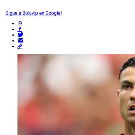
Sigue a Bolavip en Google!