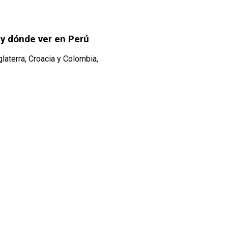
 y dónde ver en Perú
glaterra, Croacia y Colombia,