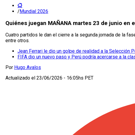
/
Mundial 2026
Quiénes juegan MAÑANA martes 23 de junio en el
Cuatro partidos le dan el cierre a la segunda jornada de la fa
entre otros.
Jean Ferrari le dio un golpe de realidad a la Selección P
FIFA dio un nuevo paso y Perú podría acercarse a la cla
Por
Hugo Avalos
Actualizado el
23/06/2026 - 16:05hs PET