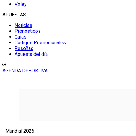
Voley
APUESTAS
Noticias
Pronósticos
Guías
Códigos Promocionales
Reseñas
Apuesta del día
AGENDA DEPORTIVA
Mundial 2026