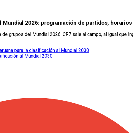
 Mundial 2026: programación de partidos, horarios
se de grupos del Mundial 2026. CR7 sale al campo, al igual que In
eruana para la clasificación al Mundial 2030
sificación al Mundial 2030