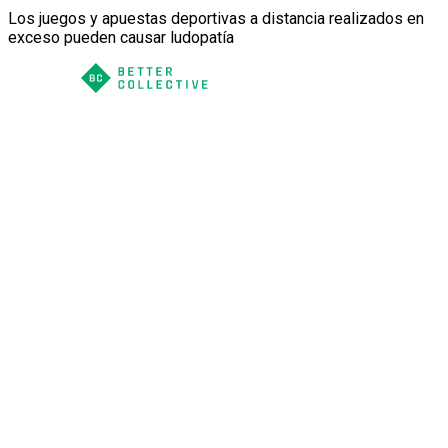
Los juegos y apuestas deportivas a distancia realizados en
exceso pueden causar ludopatía