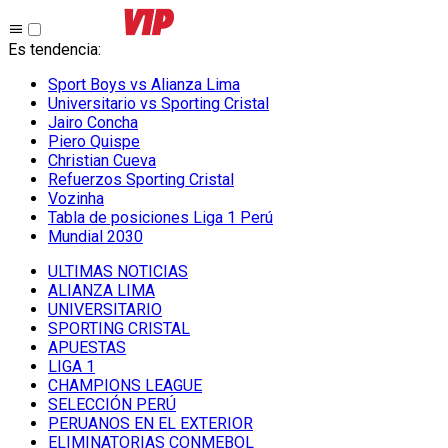
Es tendencia
:
Sport Boys vs Alianza Lima
Universitario vs Sporting Cristal
Jairo Concha
Piero Quispe
Christian Cueva
Refuerzos Sporting Cristal
Vozinha
Tabla de posiciones Liga 1 Perú
Mundial 2030
ULTIMAS NOTICIAS
ALIANZA LIMA
UNIVERSITARIO
SPORTING CRISTAL
APUESTAS
LIGA 1
CHAMPIONS LEAGUE
SELECCIÓN PERÚ
PERUANOS EN EL EXTERIOR
ELIMINATORIAS CONMEBOL