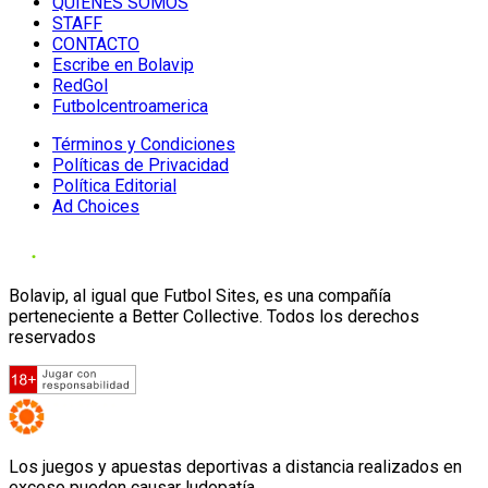
QUIENES SOMOS
STAFF
CONTACTO
Escribe en Bolavip
RedGol
Futbolcentroamerica
Términos y Condiciones
Políticas de Privacidad
Política Editorial
Ad Choices
Bolavip, al igual que Futbol Sites, es una compañía
perteneciente a Better Collective. Todos los derechos
reservados
Los juegos y apuestas deportivas a distancia realizados en
exceso pueden causar ludopatía