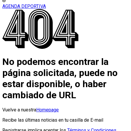
AGENDA DEPORTIVA
No podemos encontrar la
página solicitada, puede no
estar disponible, o haber
cambiado de URL
Vuelve a nuestra
Homepage
Recibe las últimas noticias en tu casilla de E-mail
Registrarse implica aceptar los
Términos y Condiciones