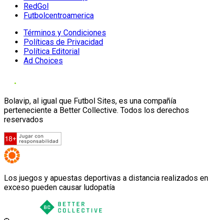
RedGol
Futbolcentroamerica
Términos y Condiciones
Políticas de Privacidad
Política Editorial
Ad Choices
Bolavip, al igual que Futbol Sites, es una compañía
perteneciente a Better Collective. Todos los derechos
reservados
Los juegos y apuestas deportivas a distancia realizados en
exceso pueden causar ludopatía