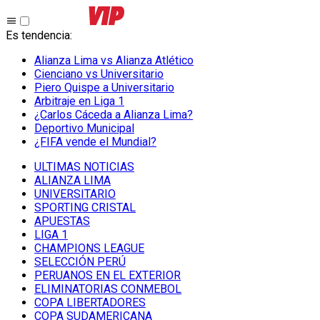
Es tendencia
:
Alianza Lima vs Alianza Atlético
Cienciano vs Universitario
Piero Quispe a Universitario
Arbitraje en Liga 1
¿Carlos Cáceda a Alianza Lima?
Deportivo Municipal
¿FIFA vende el Mundial?
ULTIMAS NOTICIAS
ALIANZA LIMA
UNIVERSITARIO
SPORTING CRISTAL
APUESTAS
LIGA 1
CHAMPIONS LEAGUE
SELECCIÓN PERÚ
PERUANOS EN EL EXTERIOR
ELIMINATORIAS CONMEBOL
COPA LIBERTADORES
COPA SUDAMERICANA