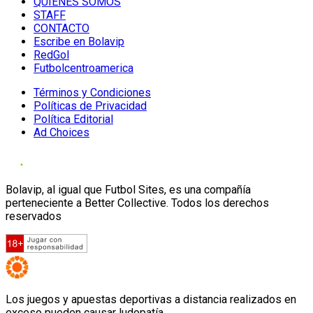
QUIENES SOMOS
STAFF
CONTACTO
Escribe en Bolavip
RedGol
Futbolcentroamerica
Términos y Condiciones
Políticas de Privacidad
Política Editorial
Ad Choices
Bolavip, al igual que Futbol Sites, es una compañía
perteneciente a Better Collective. Todos los derechos
reservados
Los juegos y apuestas deportivas a distancia realizados en
exceso pueden causar ludopatía