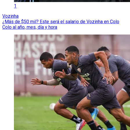
1
Vozinha
¿Más de $50 mil? Este será el salario de Vozinha en Colo
Colo al año, mes, día y hora