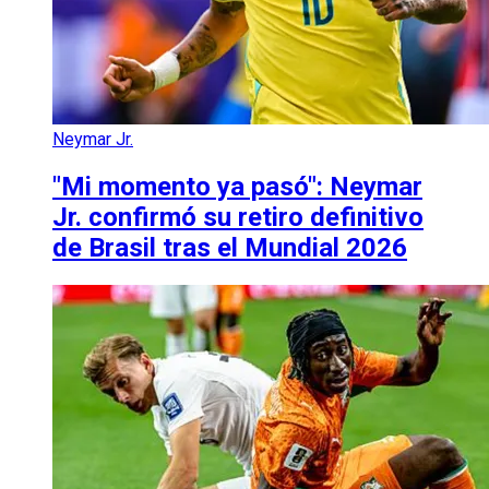
Neymar Jr.
"Mi momento ya pasó": Neymar
Jr. confirmó su retiro definitivo
de Brasil tras el Mundial 2026