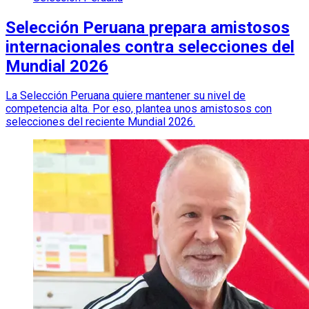
Selección Peruana prepara amistosos
internacionales contra selecciones del
Mundial 2026
La Selección Peruana quiere mantener su nivel de
competencia alta. Por eso, plantea unos amistosos con
selecciones del reciente Mundial 2026.