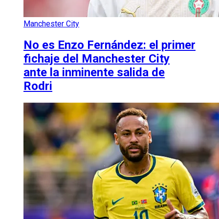
Manchester City
No es Enzo Fernández: el primer
fichaje del Manchester City
ante la inminente salida de
Rodri