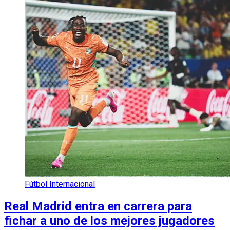
Fútbol Internacional
Real Madrid entra en carrera para
fichar a uno de los mejores jugadores