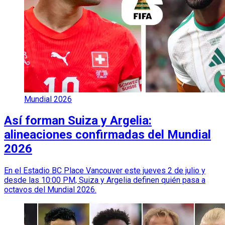
Mundial 2026
Así forman Suiza y Argelia:
alineaciones confirmadas del Mundial
2026
En el Estadio BC Place Vancouver este jueves 2 de julio y
desde las 10:00 PM, Suiza y Argelia definen quién pasa a
octavos del Mundial 2026.