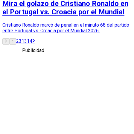
Mira el golazo de Cristiano Ronaldo en
el Portugal vs. Croacia por el Mundial
Cristiano Ronaldo marcó de penal en el minuto 68 del partido
entre Portugal vs. Croacia por el Mundial 2026.
2
3
13
14
1
Publicidad