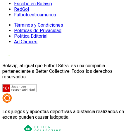
Escribe en Bolavip
RedGol
Futbolcentroamerica
Términos y Condiciones
Políticas de Privacidad
Política Editorial
Ad Choices
Bolavip, al igual que Futbol Sites, es una compañía
perteneciente a Better Collective. Todos los derechos
reservados
Los juegos y apuestas deportivas a distancia realizados en
exceso pueden causar ludopatía