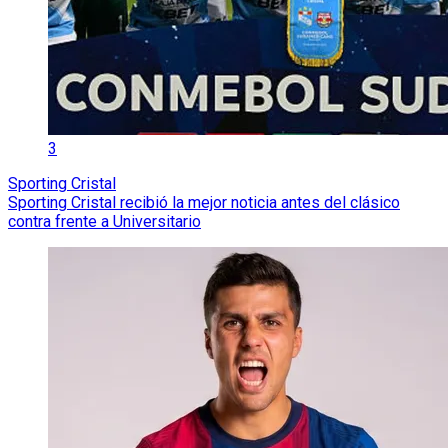
3
Sporting Cristal
Sporting Cristal recibió la mejor noticia antes del clásico
contra frente a Universitario