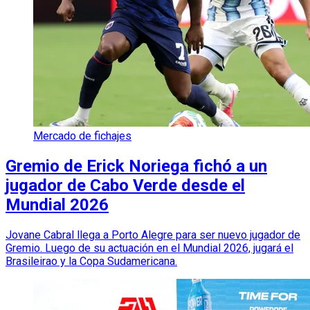
Mercado de fichajes
Gremio de Erick Noriega fichó a un
jugador de Cabo Verde desde el
Mundial 2026
Jovane Cabral llega a Porto Alegre para ser nuevo jugador de
Gremio. Luego de su actuación en el Mundial 2026, jugará el
Brasileirao y la Copa Sudamericana.