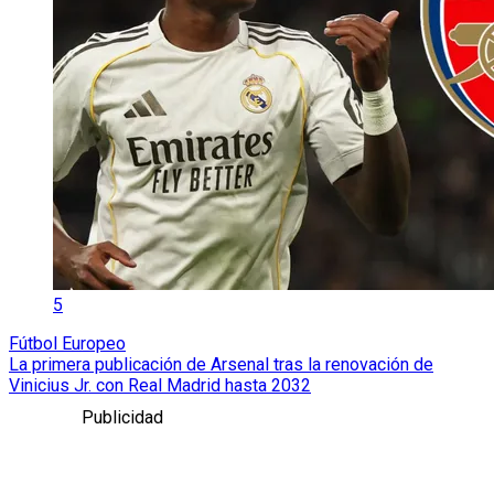
5
Fútbol Europeo
La primera publicación de Arsenal tras la renovación de
Vinicius Jr. con Real Madrid hasta 2032
Publicidad