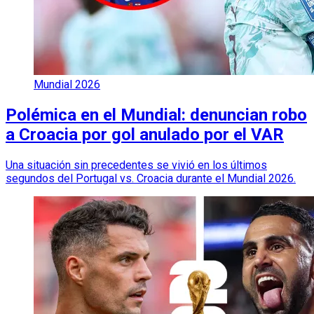
Mundial 2026
Polémica en el Mundial: denuncian robo
a Croacia por gol anulado por el VAR
Una situación sin precedentes se vivió en los últimos
segundos del Portugal vs. Croacia durante el Mundial 2026.