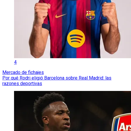
4
Mercado de fichajes
Por qué Rodri eligió Barcelona sobre Real Madrid: las
razones deportivas