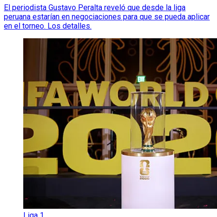
El periodista Gustavo Peralta reveló que desde la liga
peruana estarían en negociaciones para que se pueda aplicar
en el torneo. Los detalles.
Liga 1