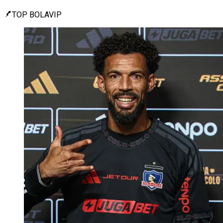
TOP BOLAVIP