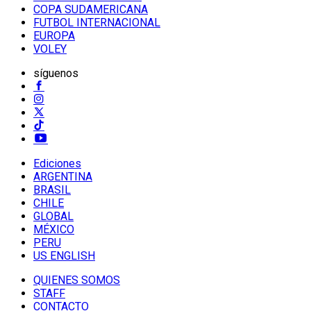
COPA SUDAMERICANA
FUTBOL INTERNACIONAL
EUROPA
VOLEY
síguenos
Ediciones
ARGENTINA
BRASIL
CHILE
GLOBAL
MÉXICO
PERU
US ENGLISH
QUIENES SOMOS
STAFF
CONTACTO