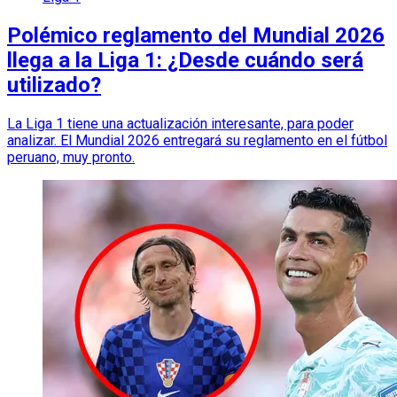
Polémico reglamento del Mundial 2026
llega a la Liga 1: ¿Desde cuándo será
utilizado?
La Liga 1 tiene una actualización interesante, para poder
analizar. El Mundial 2026 entregará su reglamento en el fútbol
peruano, muy pronto.