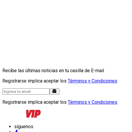
Recibe las últimas noticias en tu casilla de E-mail
Registrarse implica aceptar los
Términos y Condiciones
Registrarse implica aceptar los
Términos y Condiciones
síguenos