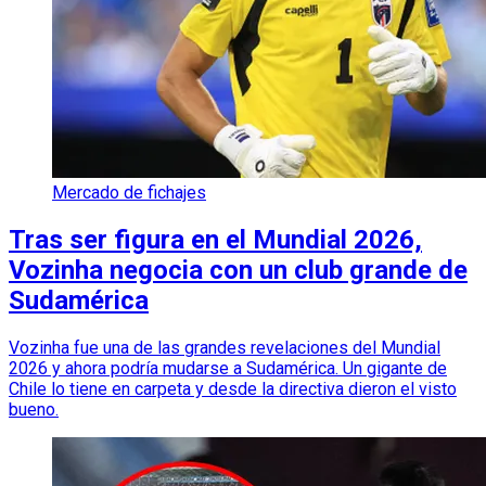
Mercado de fichajes
Tras ser figura en el Mundial 2026,
Vozinha negocia con un club grande de
Sudamérica
Vozinha fue una de las grandes revelaciones del Mundial
2026 y ahora podría mudarse a Sudamérica. Un gigante de
Chile lo tiene en carpeta y desde la directiva dieron el visto
bueno.