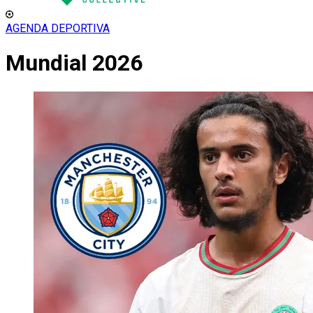
AGENDA DEPORTIVA
Mundial 2026