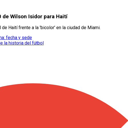
0 de Wilson Isidor para Haití
 de Haití frente a la 'bicolor' en la ciudad de Miami.
na: fecha y sede
la historia del fútbol