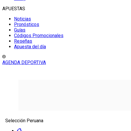
APUESTAS
Noticias
Pronósticos
Guías
Códigos Promocionales
Reseñas
Apuesta del día
AGENDA DEPORTIVA
Selección Peruana