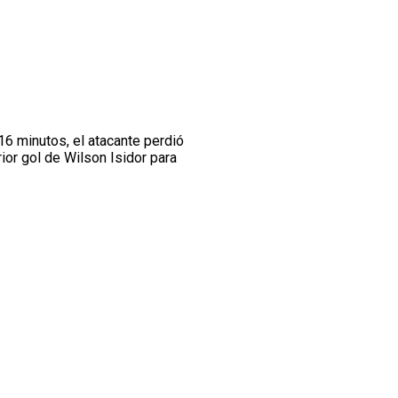
 16 minutos, el atacante perdió
rior gol de Wilson Isidor para