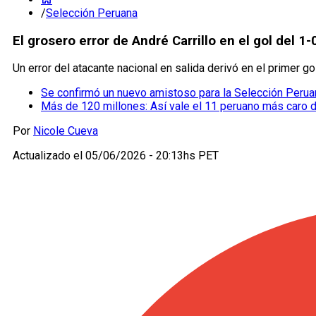
/
Selección Peruana
El grosero error de André Carrillo en el gol del 1-
Un error del atacante nacional en salida derivó en el primer gol
Se confirmó un nuevo amistoso para la Selección Perua
Más de 120 millones: Así vale el 11 peruano más caro de 
Por
Nicole Cueva
Actualizado el
05/06/2026 - 20:13hs PET