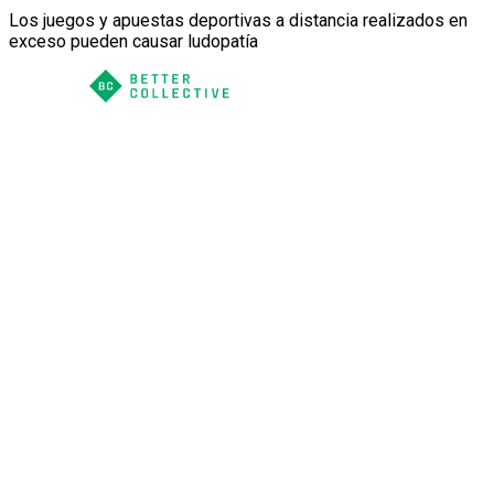
Los juegos y apuestas deportivas a distancia realizados en
exceso pueden causar ludopatía