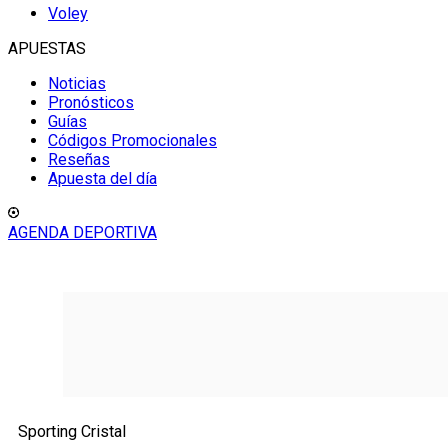
Voley
APUESTAS
Noticias
Pronósticos
Guías
Códigos Promocionales
Reseñas
Apuesta del día
AGENDA DEPORTIVA
Sporting Cristal