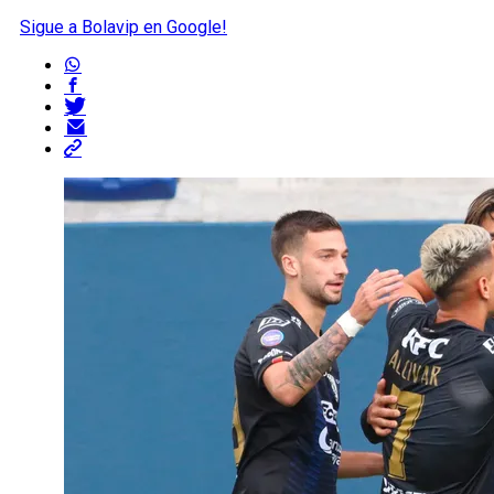
Sigue a Bolavip en Google!