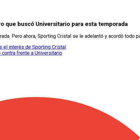
ro que buscó Universitario para esta temporada
ada. Pero ahora, Sporting Cristal se le adelantó y acordó todo pa
 el interés de Sporting Cristal
o contra frente a Universitario