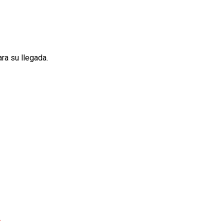
ra su llegada.