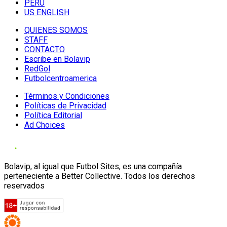
PERU
US ENGLISH
QUIENES SOMOS
STAFF
CONTACTO
Escribe en Bolavip
RedGol
Futbolcentroamerica
Términos y Condiciones
Políticas de Privacidad
Política Editorial
Ad Choices
Bolavip, al igual que Futbol Sites, es una compañía
perteneciente a Better Collective. Todos los derechos
reservados