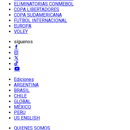
ELIMINATORIAS CONMEBOL
COPA LIBERTADORES
COPA SUDAMERICANA
FUTBOL INTERNACIONAL
EUROPA
VOLEY
síguenos
Ediciones
ARGENTINA
BRASIL
CHILE
GLOBAL
MÉXICO
PERU
US ENGLISH
QUIENES SOMOS