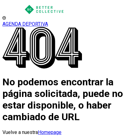
AGENDA DEPORTIVA
No podemos encontrar la
página solicitada, puede no
estar disponible, o haber
cambiado de URL
Vuelve a nuestra
Homepage