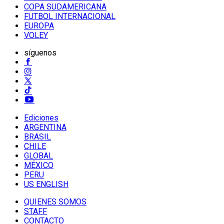
COPA SUDAMERICANA
FUTBOL INTERNACIONAL
EUROPA
VOLEY
síguenos
Ediciones
ARGENTINA
BRASIL
CHILE
GLOBAL
MÉXICO
PERU
US ENGLISH
QUIENES SOMOS
STAFF
CONTACTO