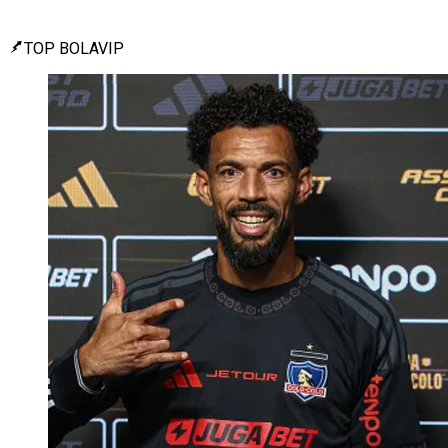
TOP BOLAVIP