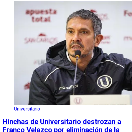
Universitario
Hinchas de Universitario destrozan a
Franco Velazco por eliminación de la