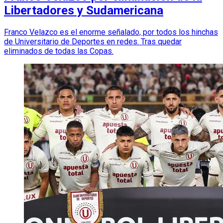
Libertadores y Sudamericana
Franco Velazco es el enorme señalado, por todos los hinchas
de Universitario de Deportes en redes. Tras quedar
eliminados de todas las Copas.