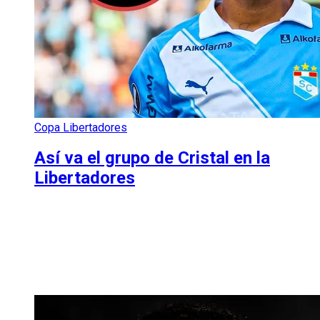
Copa Libertadores
Así va el grupo de Cristal en la
Libertadores