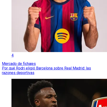
4
Mercado de fichajes
Por qué Rodri eligió Barcelona sobre Real Madrid: las
razones deportivas