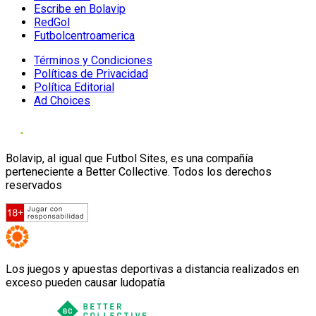
Escribe en Bolavip
RedGol
Futbolcentroamerica
Términos y Condiciones
Políticas de Privacidad
Política Editorial
Ad Choices
Bolavip, al igual que Futbol Sites, es una compañía
perteneciente a Better Collective. Todos los derechos
reservados
Los juegos y apuestas deportivas a distancia realizados en
exceso pueden causar ludopatía