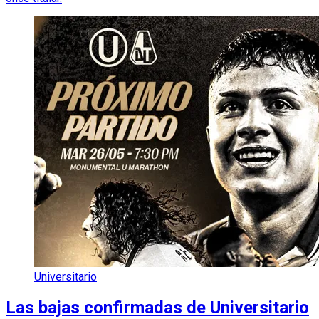
Universitario
Las bajas confirmadas de Universitario