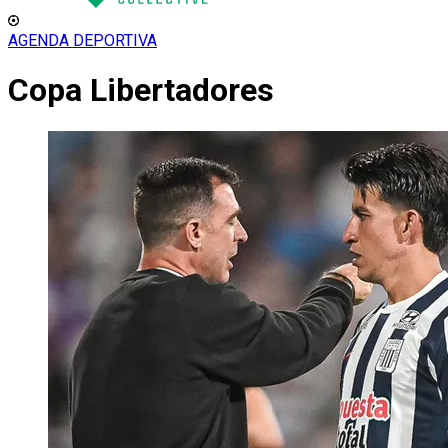
AGENDA DEPORTIVA
Copa Libertadores