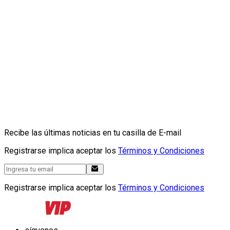
Recibe las últimas noticias en tu casilla de E-mail
Registrarse implica aceptar los
Términos y Condiciones
Registrarse implica aceptar los
Términos y Condiciones