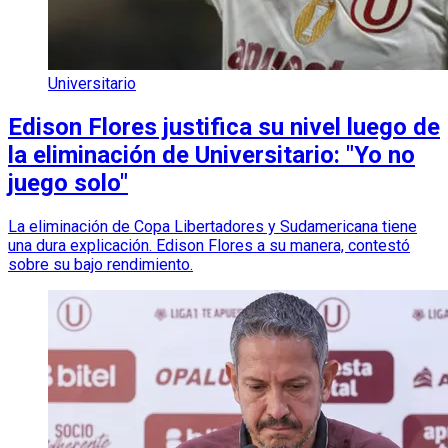
Universitario
Edison Flores justifica su nivel luego de
la eliminación de Universitario: "Yo no
juego solo"
La eliminación de Copa Libertadores y Sudamericana tiene
una dura explicación. Edison Flores a su manera, contestó
sobre su bajo rendimiento.