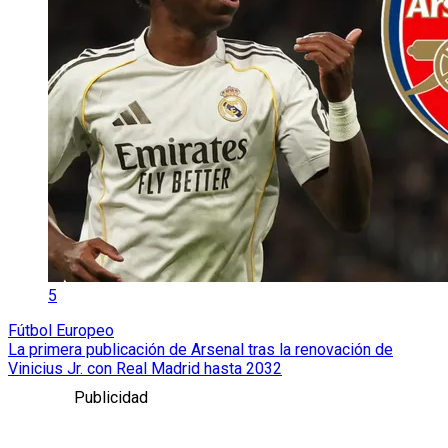
5
Fútbol Europeo
La primera publicación de Arsenal tras la renovación de
Vinicius Jr. con Real Madrid hasta 2032
Publicidad