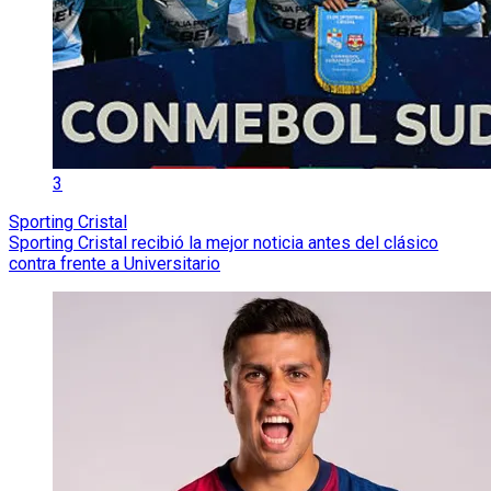
3
Sporting Cristal
Sporting Cristal recibió la mejor noticia antes del clásico
contra frente a Universitario