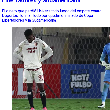
Libertadores y Sudamericana
El dinero que perdió Universitario luego del empate contra
Deportes Tolima. Todo por quedar eliminado de Copa
Libertadores y la Sudamericana.