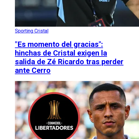
Sporting Cristal
"Es momento del gracias":
hinchas de Cristal exigen la
salida de Zé Ricardo tras perder
ante Cerro