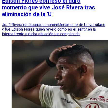
Edison Flores confesó el duro
momento que vive José Rivera tras
eliminación de la 'U'
José Rivera está borrado momentáneamente de Universitario
y fue Edison Flores quien reveló cómo es el sentir en la
interna frente a dicha situación tan complicada.