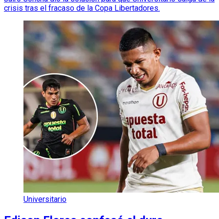
crisis tras el fracaso de la Copa Libertadores.
Universitario