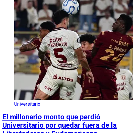
Universitario
El millonario monto que perdió
Universitario por quedar fuera de la