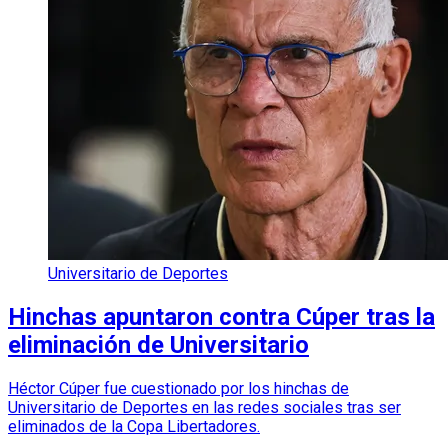
Universitario de Deportes
Hinchas apuntaron contra Cúper tras la
eliminación de Universitario
Héctor Cúper fue cuestionado por los hinchas de
Universitario de Deportes en las redes sociales tras ser
eliminados de la Copa Libertadores.