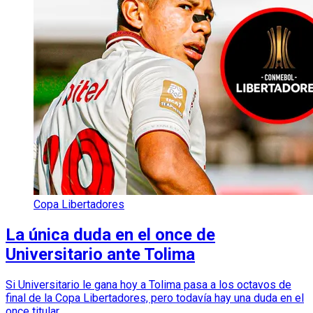
Copa Libertadores
La única duda en el once de
Universitario ante Tolima
Si Universitario le gana hoy a Tolima pasa a los octavos de
final de la Copa Libertadores, pero todavía hay una duda en el
once titular.