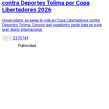
contra Deportes Tolima por Copa
Libertadores 2026
Universitario se juega la vida en Copa Libertadores contra
Deportes Tolima. Conoce qué jugadores serán baja en este
gran duelo internacional.
2
3
73
74
1
Publicidad