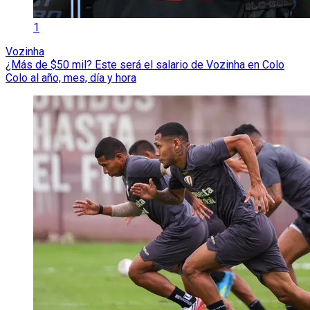
1
Vozinha
¿Más de $50 mil? Este será el salario de Vozinha en Colo
Colo al año, mes, día y hora