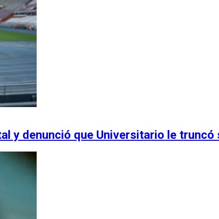
al y denunció que Universitario le truncó 