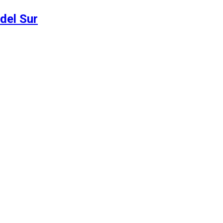
del Sur