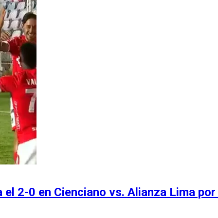
 el 2-0 en Cienciano vs. Alianza Lima po