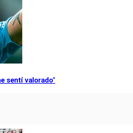
e sentí valorado"