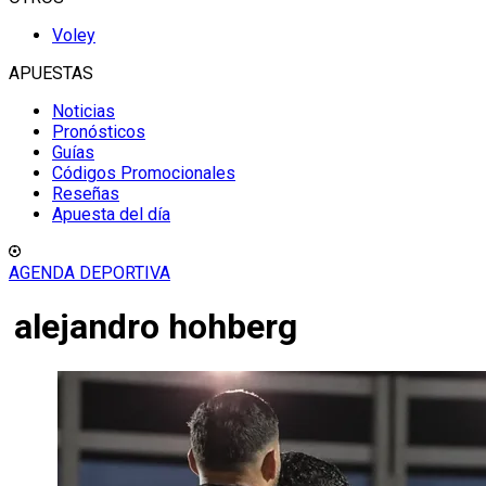
Voley
APUESTAS
Noticias
Pronósticos
Guías
Códigos Promocionales
Reseñas
Apuesta del día
AGENDA DEPORTIVA
alejandro hohberg