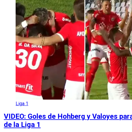
Liga 1
VIDEO: Goles de Hohberg y Valoyes para
de la Liga 1