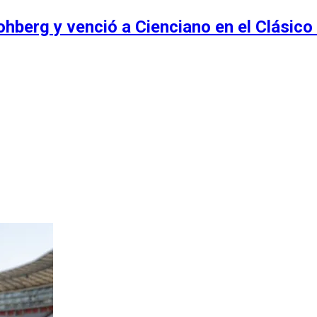
hberg y venció a Cienciano en el Clásico 