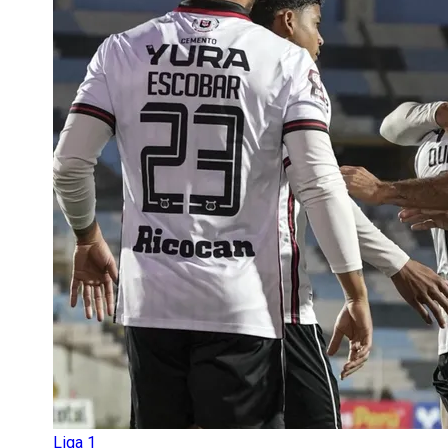
Liga 1