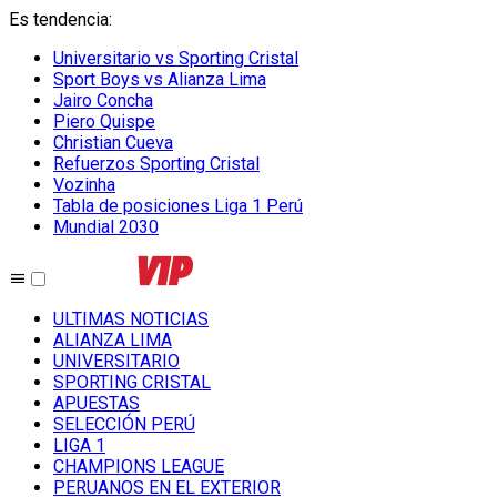
Es tendencia
:
Universitario vs Sporting Cristal
Sport Boys vs Alianza Lima
Jairo Concha
Piero Quispe
Christian Cueva
Refuerzos Sporting Cristal
Vozinha
Tabla de posiciones Liga 1 Perú
Mundial 2030
ULTIMAS NOTICIAS
ALIANZA LIMA
UNIVERSITARIO
SPORTING CRISTAL
APUESTAS
SELECCIÓN PERÚ
LIGA 1
CHAMPIONS LEAGUE
PERUANOS EN EL EXTERIOR