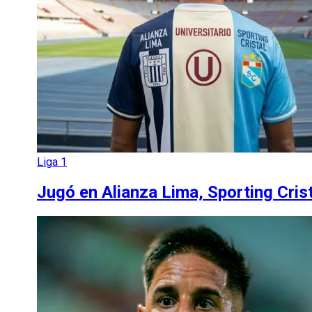
Liga 1
Jugó en Alianza Lima, Sporting Crist