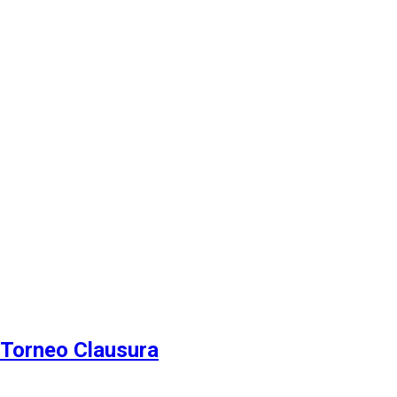
r Torneo Clausura