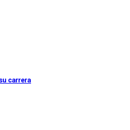
su carrera