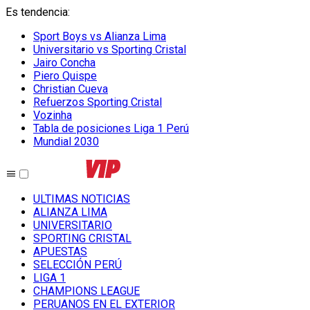
Es tendencia
:
Sport Boys vs Alianza Lima
Universitario vs Sporting Cristal
Jairo Concha
Piero Quispe
Christian Cueva
Refuerzos Sporting Cristal
Vozinha
Tabla de posiciones Liga 1 Perú
Mundial 2030
ULTIMAS NOTICIAS
ALIANZA LIMA
UNIVERSITARIO
SPORTING CRISTAL
APUESTAS
SELECCIÓN PERÚ
LIGA 1
CHAMPIONS LEAGUE
PERUANOS EN EL EXTERIOR