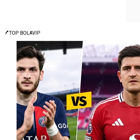
TOP BOLAVIP