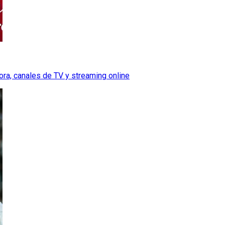
ra, canales de TV y streaming online