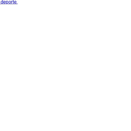
 deporte.