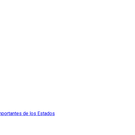
importantes de los Estados