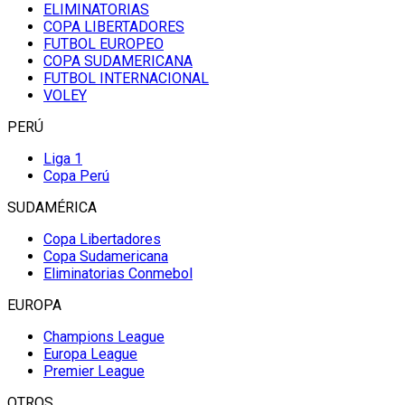
ELIMINATORIAS
COPA LIBERTADORES
FUTBOL EUROPEO
COPA SUDAMERICANA
FUTBOL INTERNACIONAL
VOLEY
PERÚ
Liga 1
Copa Perú
SUDAMÉRICA
Copa Libertadores
Copa Sudamericana
Eliminatorias Conmebol
EUROPA
Champions League
Europa League
Premier League
OTROS