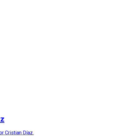
az
r Cristian Díaz.