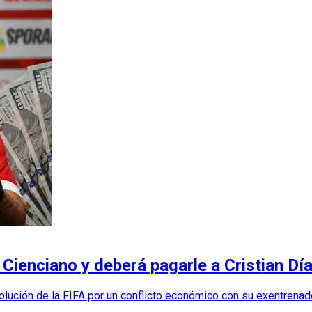
Cienciano y deberá pagarle a Cristian Dí
olución de la FIFA por un conflicto económico con su exentrenado