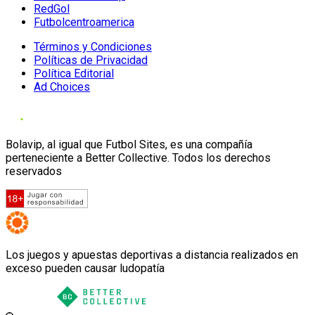
RedGol
Futbolcentroamerica
Términos y Condiciones
Políticas de Privacidad
Política Editorial
Ad Choices
Bolavip, al igual que Futbol Sites, es una compañía
perteneciente a Better Collective. Todos los derechos
reservados
Los juegos y apuestas deportivas a distancia realizados en
exceso pueden causar ludopatía