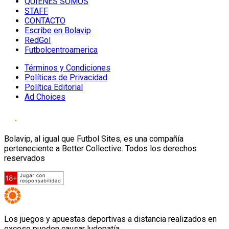
QUIENES SOMOS
STAFF
CONTACTO
Escribe en Bolavip
RedGol
Futbolcentroamerica
Términos y Condiciones
Políticas de Privacidad
Política Editorial
Ad Choices
Bolavip, al igual que Futbol Sites, es una compañía
perteneciente a Better Collective. Todos los derechos
reservados
Los juegos y apuestas deportivas a distancia realizados en
exceso pueden causar ludopatía