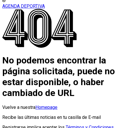
AGENDA DEPORTIVA
No podemos encontrar la
página solicitada, puede no
estar disponible, o haber
cambiado de URL
Vuelve a nuestra
Homepage
Recibe las últimas noticias en tu casilla de E-mail
Registrarse implica aceptar los
Términos y Condiciones