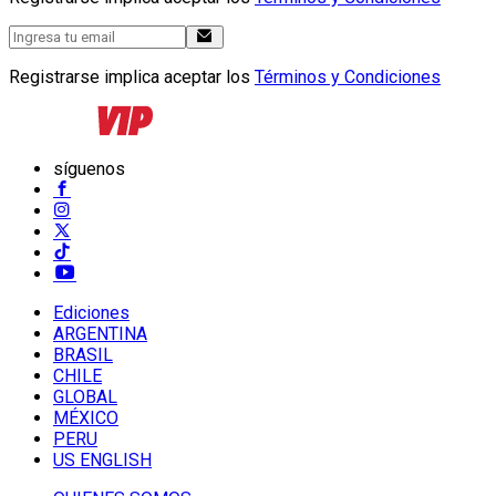
Registrarse implica aceptar los
Términos y Condiciones
síguenos
Ediciones
ARGENTINA
BRASIL
CHILE
GLOBAL
MÉXICO
PERU
US ENGLISH