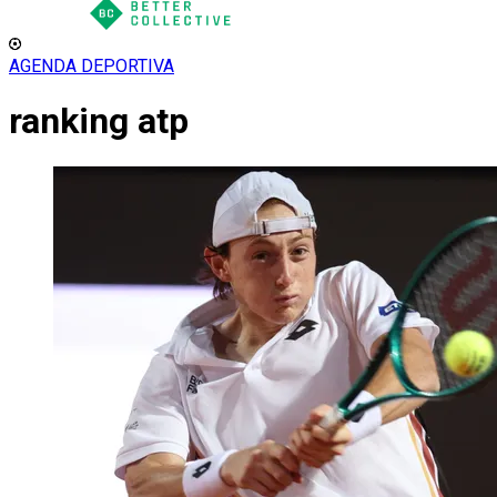
AGENDA DEPORTIVA
ranking atp