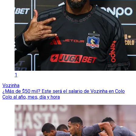
1
Vozinha
¿Más de $50 mil? Este será el salario de Vozinha en Colo
Colo al año, mes, día y hora