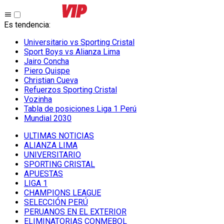
Es tendencia
:
Universitario vs Sporting Cristal
Sport Boys vs Alianza Lima
Jairo Concha
Piero Quispe
Christian Cueva
Refuerzos Sporting Cristal
Vozinha
Tabla de posiciones Liga 1 Perú
Mundial 2030
ULTIMAS NOTICIAS
ALIANZA LIMA
UNIVERSITARIO
SPORTING CRISTAL
APUESTAS
LIGA 1
CHAMPIONS LEAGUE
SELECCIÓN PERÚ
PERUANOS EN EL EXTERIOR
ELIMINATORIAS CONMEBOL