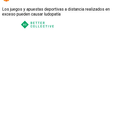
Los juegos y apuestas deportivas a distancia realizados en
exceso pueden causar ludopatía