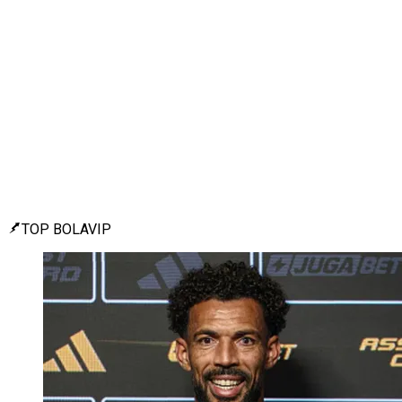
TOP BOLAVIP