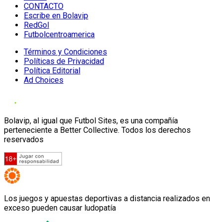
CONTACTO
Escribe en Bolavip
RedGol
Futbolcentroamerica
Términos y Condiciones
Políticas de Privacidad
Política Editorial
Ad Choices
Bolavip, al igual que Futbol Sites, es una compañía
perteneciente a Better Collective. Todos los derechos
reservados
Los juegos y apuestas deportivas a distancia realizados en
exceso pueden causar ludopatía