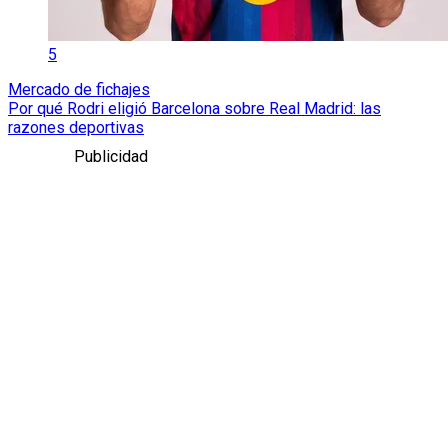
5
Mercado de fichajes
Por qué Rodri eligió Barcelona sobre Real Madrid: las
razones deportivas
Publicidad