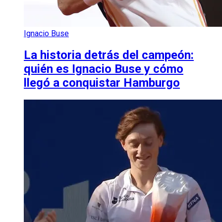
Ignacio Buse
La historia detrás del campeón:
quién es Ignacio Buse y cómo
llegó a conquistar Hamburgo