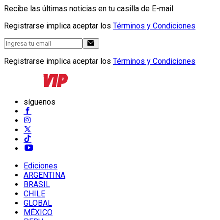
Recibe las últimas noticias en tu casilla de E-mail
Registrarse implica aceptar los
Términos y Condiciones
Registrarse implica aceptar los
Términos y Condiciones
síguenos
Ediciones
ARGENTINA
BRASIL
CHILE
GLOBAL
MÉXICO