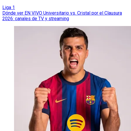
Liga 1
Dónde ver EN VIVO Universitario vs. Cristal por el Clausura
2026: canales de TV y streaming