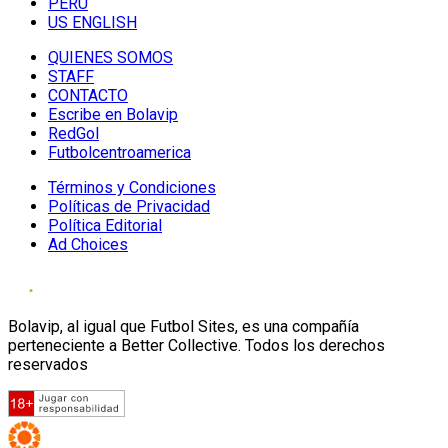
PERU
US ENGLISH
QUIENES SOMOS
STAFF
CONTACTO
Escribe en Bolavip
RedGol
Futbolcentroamerica
Términos y Condiciones
Políticas de Privacidad
Política Editorial
Ad Choices
Bolavip, al igual que Futbol Sites, es una compañía
perteneciente a Better Collective. Todos los derechos
reservados