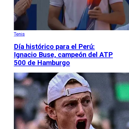
Tenis
Día histórico para el Perú:
Ignacio Buse, campeón del ATP
500 de Hamburgo