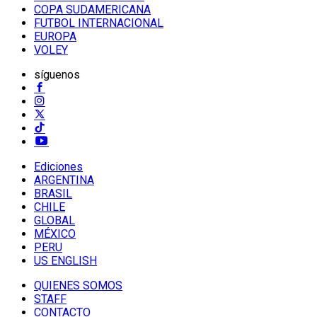
COPA SUDAMERICANA
FUTBOL INTERNACIONAL
EUROPA
VOLEY
síguenos
Ediciones
ARGENTINA
BRASIL
CHILE
GLOBAL
MÉXICO
PERU
US ENGLISH
QUIENES SOMOS
STAFF
CONTACTO