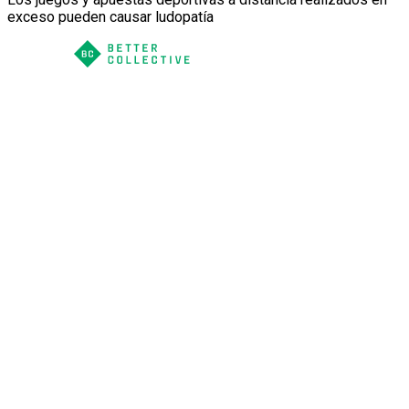
exceso pueden causar ludopatía