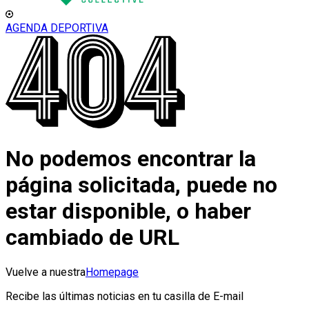
AGENDA DEPORTIVA
No podemos encontrar la
página solicitada, puede no
estar disponible, o haber
cambiado de URL
Vuelve a nuestra
Homepage
Recibe las últimas noticias en tu casilla de E-mail