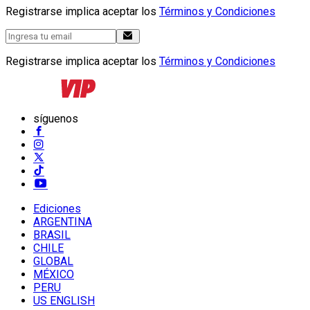
Registrarse implica aceptar los
Términos y Condiciones
Registrarse implica aceptar los
Términos y Condiciones
síguenos
Ediciones
ARGENTINA
BRASIL
CHILE
GLOBAL
MÉXICO
PERU
US ENGLISH