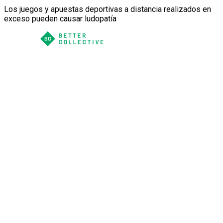
Los juegos y apuestas deportivas a distancia realizados en
exceso pueden causar ludopatía