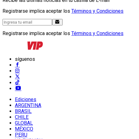
Recibe las últimas noticias en tu casilla de E-mail
Registrarse implica aceptar los
Términos y Condiciones
Registrarse implica aceptar los
Términos y Condiciones
síguenos
Ediciones
ARGENTINA
BRASIL
CHILE
GLOBAL
MÉXICO
PERU