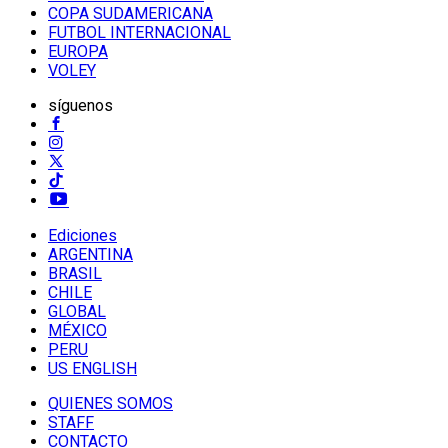
COPA SUDAMERICANA
FUTBOL INTERNACIONAL
EUROPA
VOLEY
síguenos
Ediciones
ARGENTINA
BRASIL
CHILE
GLOBAL
MÉXICO
PERU
US ENGLISH
QUIENES SOMOS
STAFF
CONTACTO