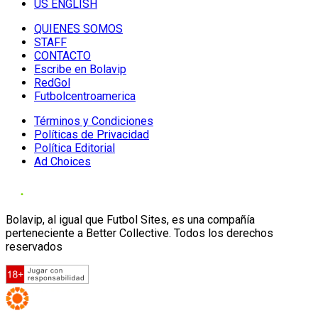
US ENGLISH
QUIENES SOMOS
STAFF
CONTACTO
Escribe en Bolavip
RedGol
Futbolcentroamerica
Términos y Condiciones
Políticas de Privacidad
Política Editorial
Ad Choices
Bolavip, al igual que Futbol Sites, es una compañía
perteneciente a Better Collective. Todos los derechos
reservados