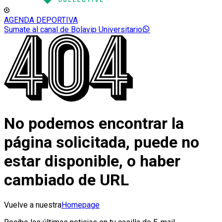
AGENDA DEPORTIVA
Sumate al canal de Bolavip Universitario
No podemos encontrar la
página solicitada, puede no
estar disponible, o haber
cambiado de URL
Vuelve a nuestra
Homepage