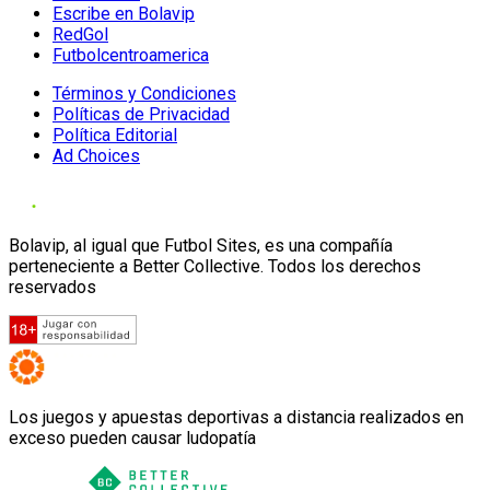
Escribe en Bolavip
RedGol
Futbolcentroamerica
Términos y Condiciones
Políticas de Privacidad
Política Editorial
Ad Choices
Bolavip, al igual que Futbol Sites, es una compañía
perteneciente a Better Collective. Todos los derechos
reservados
Los juegos y apuestas deportivas a distancia realizados en
exceso pueden causar ludopatía