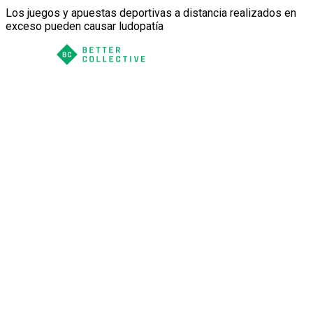
Los juegos y apuestas deportivas a distancia realizados en
exceso pueden causar ludopatía