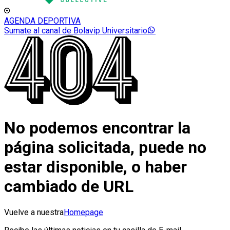
AGENDA DEPORTIVA
Sumate al canal de Bolavip Universitario
No podemos encontrar la
página solicitada, puede no
estar disponible, o haber
cambiado de URL
Vuelve a nuestra
Homepage