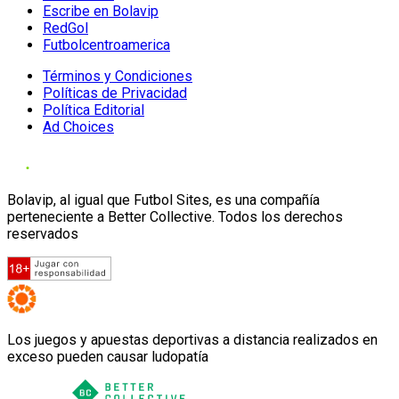
Escribe en Bolavip
RedGol
Futbolcentroamerica
Términos y Condiciones
Políticas de Privacidad
Política Editorial
Ad Choices
Bolavip, al igual que Futbol Sites, es una compañía
perteneciente a Better Collective. Todos los derechos
reservados
Los juegos y apuestas deportivas a distancia realizados en
exceso pueden causar ludopatía