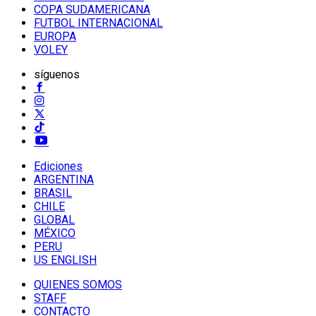
COPA SUDAMERICANA
FUTBOL INTERNACIONAL
EUROPA
VOLEY
síguenos
Ediciones
ARGENTINA
BRASIL
CHILE
GLOBAL
MÉXICO
PERU
US ENGLISH
QUIENES SOMOS
STAFF
CONTACTO