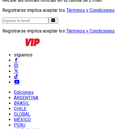
Recibe las últimas noticias en tu casilla de E-mail
Registrarse implica aceptar los
Términos y Condiciones
Registrarse implica aceptar los
Términos y Condiciones
síguenos
Ediciones
ARGENTINA
BRASIL
CHILE
GLOBAL
MÉXICO
PERU