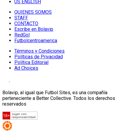
US ENGLISH
QUIENES SOMOS
STAFF
CONTACTO
Escribe en Bolavip
RedGol
Futbolcentroamerica
Términos y Condiciones
Políticas de Privacidad
Política Editorial
Ad Choices
Bolavip, al igual que Futbol Sites, es una compañía
perteneciente a Better Collective. Todos los derechos
reservados