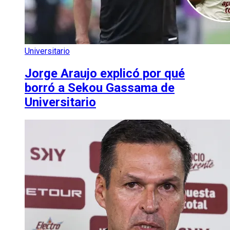
Universitario
Jorge Araujo explicó por qué
borró a Sekou Gassama de
Universitario