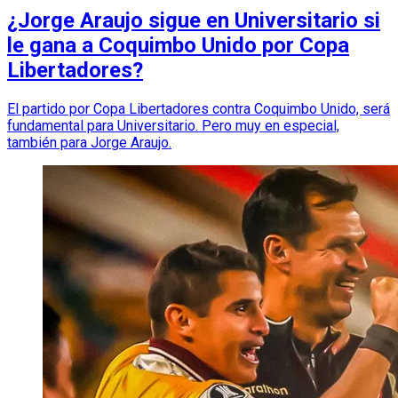
¿Jorge Araujo sigue en Universitario si
le gana a Coquimbo Unido por Copa
Libertadores?
El partido por Copa Libertadores contra Coquimbo Unido, será
fundamental para Universitario. Pero muy en especial,
también para Jorge Araujo.