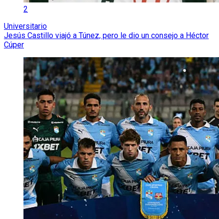
2
Universitario
Jesús Castillo viajó a Túnez, pero le dio un consejo a Héctor
Cúper