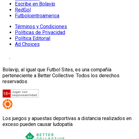
Escribe en Bolavip
RedGol
Futbolcentroamerica
Términos y Condiciones
Políticas de Privacidad
Política Editorial
Ad Choices
Bolavip, al igual que Futbol Sites, es una compañía
perteneciente a Better Collective. Todos los derechos
reservados
Los juegos y apuestas deportivas a distancia realizados en
exceso pueden causar ludopatía