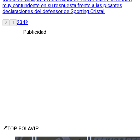
muy contundente en su respuesta frente a las picantes
declaraciones del defensor de Sporting Cristal.
2
3
4
1
Publicidad
TOP BOLAVIP