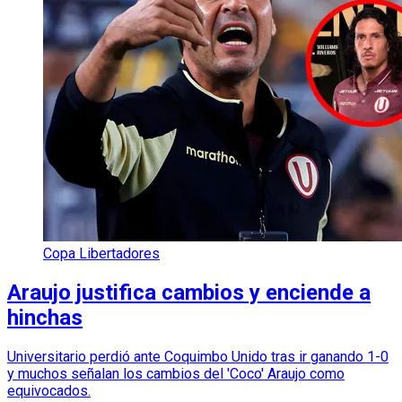
Copa Libertadores
Araujo justifica cambios y enciende a
hinchas
Universitario perdió ante Coquimbo Unido tras ir ganando 1-0
y muchos señalan los cambios del 'Coco' Araujo como
equivocados.