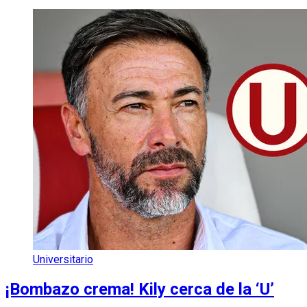
Universitario
¡Bombazo crema! Kily cerca de la ‘U’