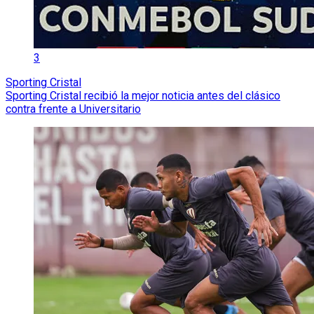
3
Sporting Cristal
Sporting Cristal recibió la mejor noticia antes del clásico
contra frente a Universitario