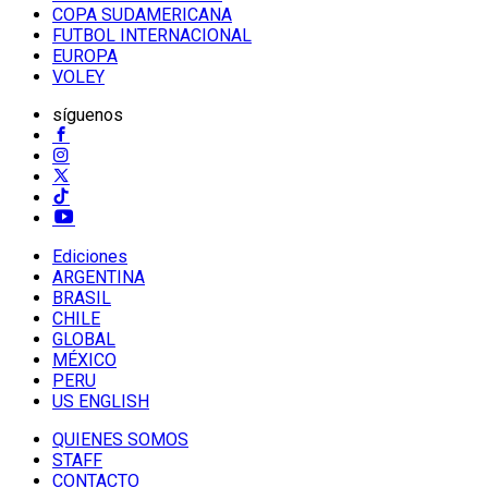
COPA SUDAMERICANA
FUTBOL INTERNACIONAL
EUROPA
VOLEY
síguenos
Ediciones
ARGENTINA
BRASIL
CHILE
GLOBAL
MÉXICO
PERU
US ENGLISH
QUIENES SOMOS
STAFF
CONTACTO