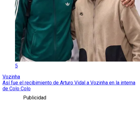
5
Vozinha
Así fue el recibimiento de Arturo Vidal a Vozinha en la interna
de Colo Colo
Publicidad