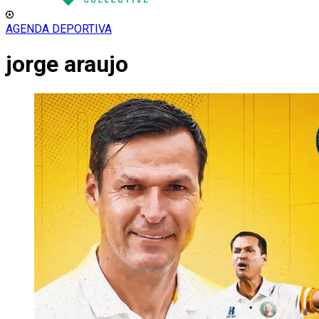
AGENDA DEPORTIVA
jorge araujo