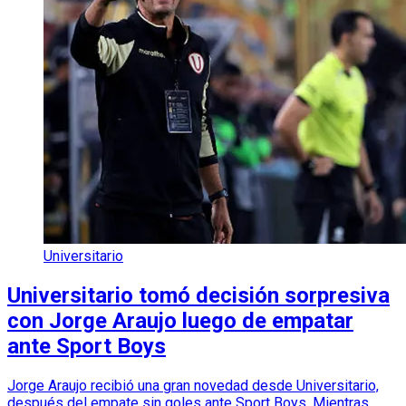
Universitario
Universitario tomó decisión sorpresiva
con Jorge Araujo luego de empatar
ante Sport Boys
Jorge Araujo recibió una gran novedad desde Universitario,
después del empate sin goles ante Sport Boys. Mientras