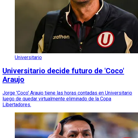
Universitario
Universitario decide futuro de 'Coco'
Araujo
Jorge 'Coco' Araujo tiene las horas contadas en Universitario
luego de quedar virtualmente eliminado de la Copa
Libertadores.