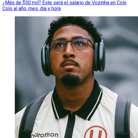
¿Más de $50 mil? Este será el salario de Vozinha en Colo
Colo al año, mes, día y hora