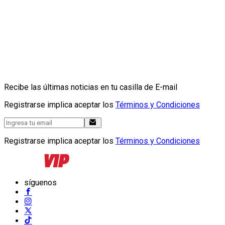
Recibe las últimas noticias en tu casilla de E-mail
Registrarse implica aceptar los
Términos y Condiciones
Registrarse implica aceptar los
Términos y Condiciones
síguenos