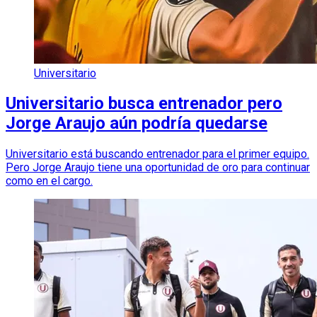
Universitario
Universitario busca entrenador pero
Jorge Araujo aún podría quedarse
Universitario está buscando entrenador para el primer equipo.
Pero Jorge Araujo tiene una oportunidad de oro para continuar
como en el cargo.