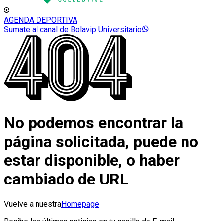
AGENDA DEPORTIVA
Sumate al canal de Bolavip Universitario
No podemos encontrar la
página solicitada, puede no
estar disponible, o haber
cambiado de URL
Vuelve a nuestra
Homepage