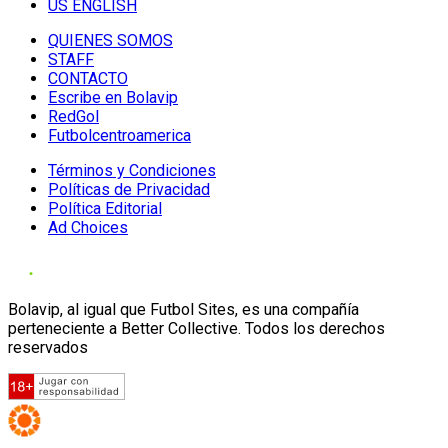
US ENGLISH
QUIENES SOMOS
STAFF
CONTACTO
Escribe en Bolavip
RedGol
Futbolcentroamerica
Términos y Condiciones
Políticas de Privacidad
Política Editorial
Ad Choices
Bolavip, al igual que Futbol Sites, es una compañía
perteneciente a Better Collective. Todos los derechos
reservados