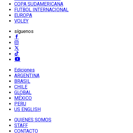
COPA SUDAMERICANA
FUTBOL INTERNACIONAL
EUROPA
VOLEY
síguenos
Ediciones
ARGENTINA
BRASIL
CHILE
GLOBAL
MÉXICO
PERU
US ENGLISH
QUIENES SOMOS
STAFF
CONTACTO