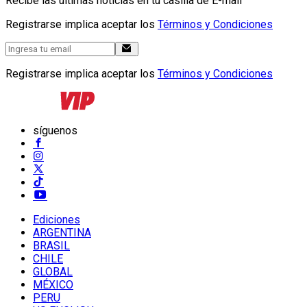
Recibe las últimas noticias en tu casilla de E-mail
Registrarse implica aceptar los
Términos y Condiciones
Registrarse implica aceptar los
Términos y Condiciones
síguenos
Ediciones
ARGENTINA
BRASIL
CHILE
GLOBAL
MÉXICO
PERU