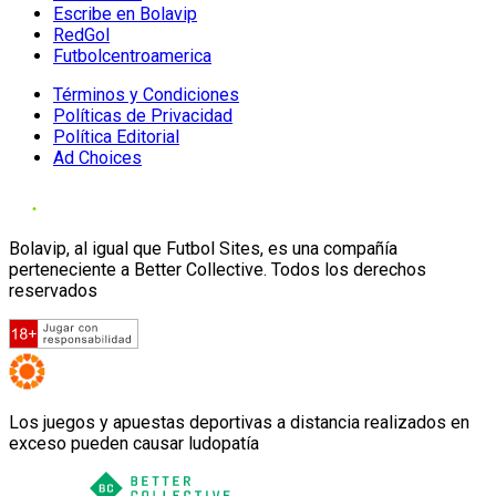
Escribe en Bolavip
RedGol
Futbolcentroamerica
Términos y Condiciones
Políticas de Privacidad
Política Editorial
Ad Choices
Bolavip, al igual que Futbol Sites, es una compañía
perteneciente a Better Collective. Todos los derechos
reservados
Los juegos y apuestas deportivas a distancia realizados en
exceso pueden causar ludopatía