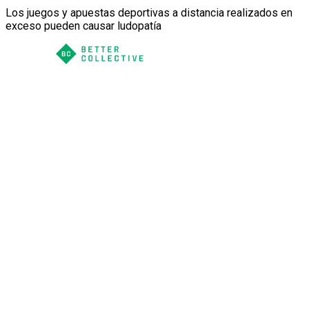
Los juegos y apuestas deportivas a distancia realizados en
exceso pueden causar ludopatía