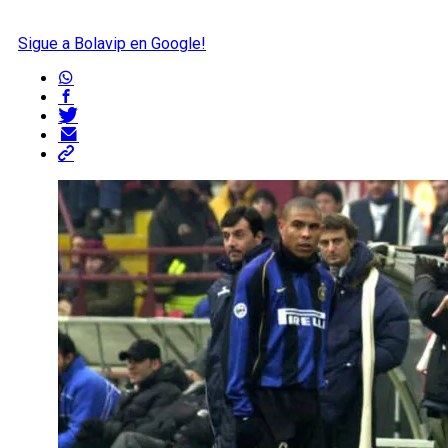
Sigue a Bolavip en Google!