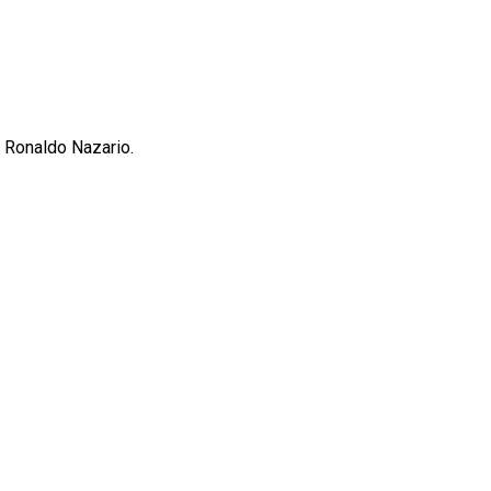
r Ronaldo Nazario.