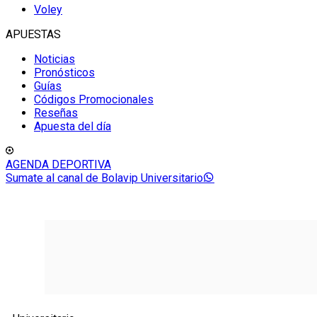
Voley
APUESTAS
Noticias
Pronósticos
Guías
Códigos Promocionales
Reseñas
Apuesta del día
AGENDA DEPORTIVA
Sumate al canal de Bolavip Universitario