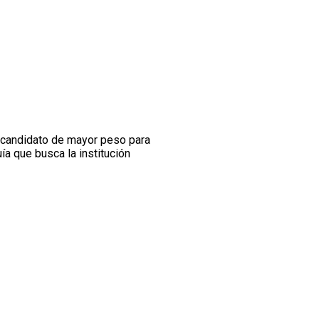
l candidato de mayor peso para
ía que busca la institución