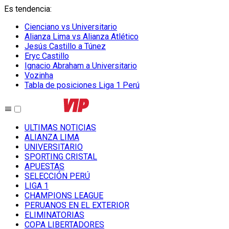
Es tendencia
:
Cienciano vs Universitario
Alianza Lima vs Alianza Atlético
Jesús Castillo a Túnez
Eryc Castillo
Ignacio Abraham a Universitario
Vozinha
Tabla de posiciones Liga 1 Perú
ULTIMAS NOTICIAS
ALIANZA LIMA
UNIVERSITARIO
SPORTING CRISTAL
APUESTAS
SELECCIÓN PERÚ
LIGA 1
CHAMPIONS LEAGUE
PERUANOS EN EL EXTERIOR
ELIMINATORIAS
COPA LIBERTADORES