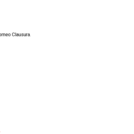
orneo Clausura.