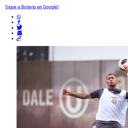
Sigue a Bolavip en Google!