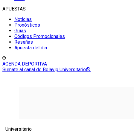
APUESTAS
Noticias
Pronósticos
Guías
Códigos Promocionales
Reseñas
Apuesta del día
AGENDA DEPORTIVA
Sumate al canal de Bolavip Universitario
Universitario