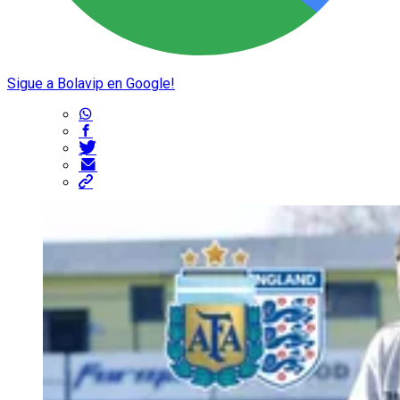
Sigue a Bolavip en Google!