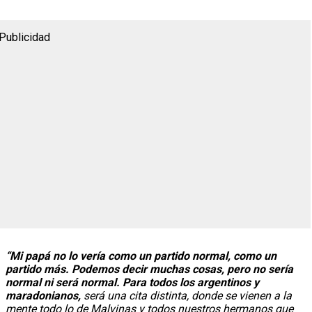
Publicidad
“Mi papá no lo vería como un partido normal, como un
partido más. Podemos decir muchas cosas, pero no sería
normal ni será normal. Para todos los argentinos y
maradonianos,
será una cita distinta, donde se vienen a la
mente todo lo de Malvinas y todos nuestros hermanos que