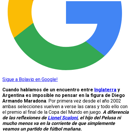
Sigue a Bolavip en Google!
Cuando hablamos de un encuentro entre
Inglaterra
y
Argentina es imposible no pensar en la figura de Diego
Armando Maradona
. Por primera vez desde el año 2002
ambas selecciones vuelven a verse las caras y todo ello con
el premio al final de la Copa del Mundo en juego.
A diferencia
de las reflexiones de
Lionel Scaloni
, el hijo del Pelusa ni
mucho menos va en la corriente de que simplemente
veamos un partido de fútbol mañana.