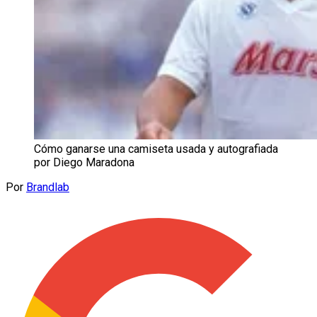
Cómo ganarse una camiseta usada y autografiada
por Diego Maradona
Por
Brandlab