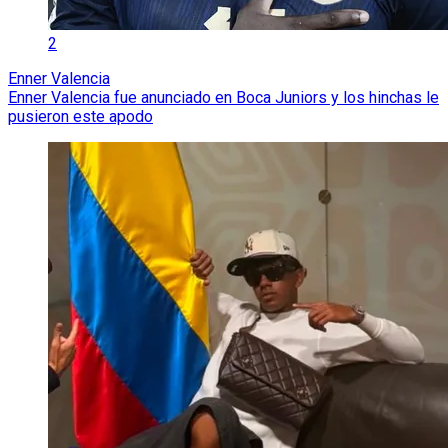
2
Enner Valencia
Enner Valencia fue anunciado en Boca Juniors y los hinchas le
pusieron este apodo