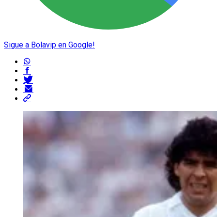
Sigue a Bolavip en Google!