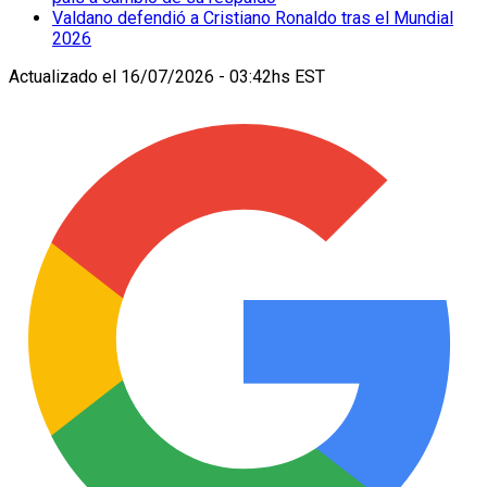
Valdano defendió a Cristiano Ronaldo tras el Mundial
2026
Actualizado el
16/07/2026 - 03:42hs EST