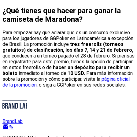
¿Qué tienes que hacer para ganar la
camiseta de Maradona?
Para empezar hay que aclarar que es un concurso exclusivo
para los jugadores de GGPoker en Latinoamérica a excepción
de Brasil. La promoción incluye
tres freerolls (torneos
gratuitos) de clasificación, los días 7, 14 y 21 de febrero,
que conducen a un torneo pagado el 28 de febrero. Si piensas
en registrarte para este premio, tienes la opción de participar
en estos freerolls o de
hacer un depósito para recibir un
boleto
inmediato al torneo de
10 USD.
Para más información
sobre la promoción y cómo participar, visite la
página oficial
de la promoción
, o siga a GGPoker en sus redes sociales.
BrandLab