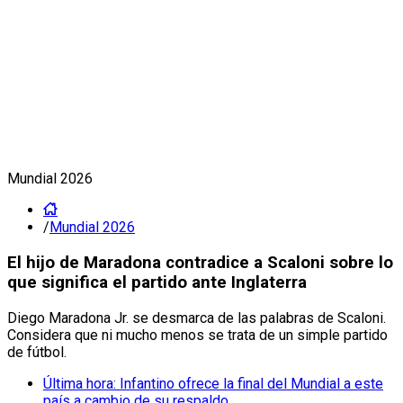
Mundial 2026
/
Mundial 2026
El hijo de Maradona contradice a Scaloni sobre lo
que significa el partido ante Inglaterra
Diego Maradona Jr. se desmarca de las palabras de Scaloni.
Considera que ni mucho menos se trata de un simple partido
de fútbol.
Última hora: Infantino ofrece la final del Mundial a este
país a cambio de su respaldo