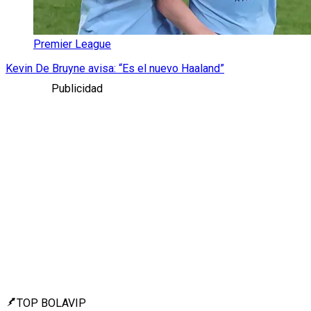
Premier League
Kevin De Bruyne avisa: “Es el nuevo Haaland”
Publicidad
TOP BOLAVIP