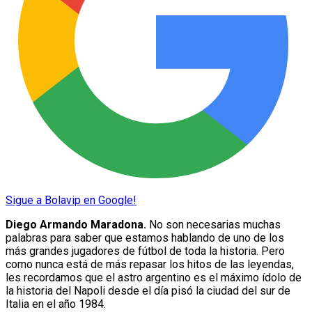
Sigue a Bolavip en Google!
Diego Armando Maradona.
No son necesarias muchas
palabras para saber que estamos hablando de uno de los
más grandes jugadores de fútbol de toda la historia. Pero
como nunca está de más repasar los hitos de las leyendas,
les recordamos que el astro argentino es el máximo ídolo de
la historia del Napoli desde el día pisó la ciudad del sur de
Italia en el año 1984.