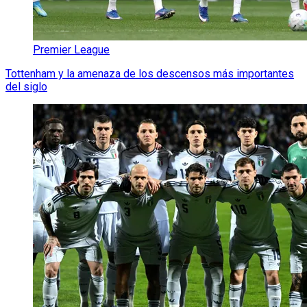
Premier League
Tottenham y la amenaza de los descensos más importantes
del siglo