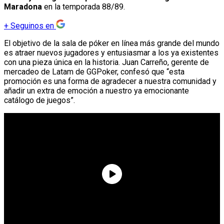
Maradona
en la temporada 88/89.
+
Seguinos en
El objetivo de la sala de póker en línea más grande del mundo
es atraer nuevos jugadores y entusiasmar a los ya existentes
con una pieza única en la historia. Juan Carreño, gerente de
mercadeo de Latam de GGPoker, confesó que “esta
promoción es una forma de agradecer a nuestra comunidad y
añadir un extra de emoción a nuestro ya emocionante
catálogo de juegos”.