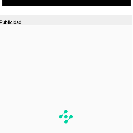
Publicidad