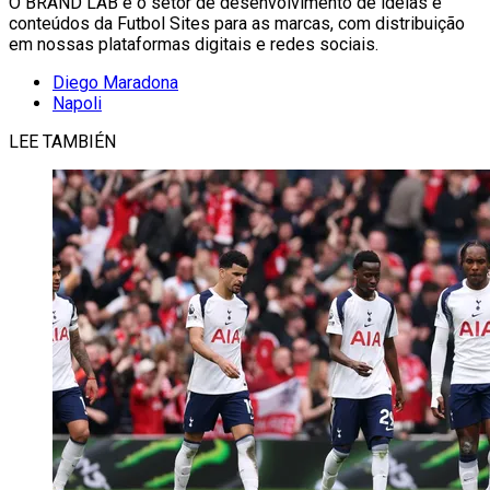
O BRAND LAB é o setor de desenvolvimento de ideias e
conteúdos da Futbol Sites para as marcas, com distribuição
em nossas plataformas digitais e redes sociais.
Diego Maradona
Napoli
LEE TAMBIÉN