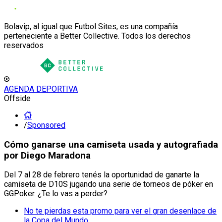
Bolavip, al igual que Futbol Sites, es una compañía
perteneciente a Better Collective. Todos los derechos
reservados
AGENDA DEPORTIVA
Offside
/
Sponsored
Cómo ganarse una camiseta usada y autografiada
por Diego Maradona
Del 7 al 28 de febrero tenés la oportunidad de ganarte la
camiseta de D10S jugando una serie de torneos de póker en
GGPoker. ¿Te lo vas a perder?
No te pierdas esta promo para ver el gran desenlace de
la Copa del Mundo