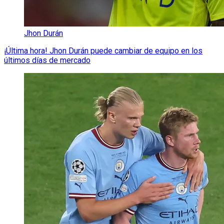
Jhon Durán
¡Última hora! Jhon Durán puede cambiar de equipo en los
últimos días de mercado