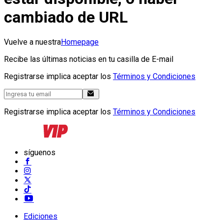
cambiado de URL
Vuelve a nuestra
Homepage
Recibe las últimas noticias en tu casilla de E-mail
Registrarse implica aceptar los
Términos y Condiciones
Registrarse implica aceptar los
Términos y Condiciones
síguenos
Ediciones