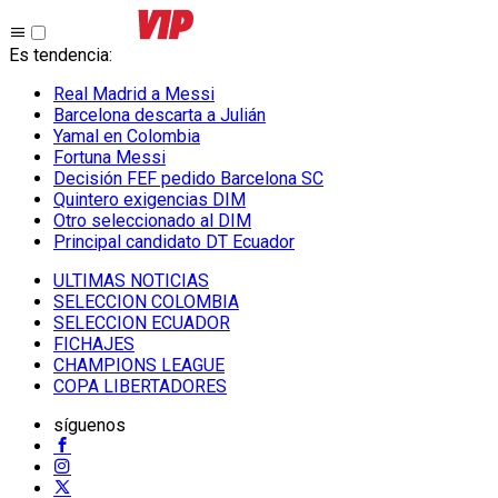
Es tendencia
:
Real Madrid a Messi
Barcelona descarta a Julián
Yamal en Colombia
Fortuna Messi
Decisión FEF pedido Barcelona SC
Quintero exigencias DIM
Otro seleccionado al DIM
Principal candidato DT Ecuador
ULTIMAS NOTICIAS
SELECCION COLOMBIA
SELECCION ECUADOR
FICHAJES
CHAMPIONS LEAGUE
COPA LIBERTADORES
síguenos