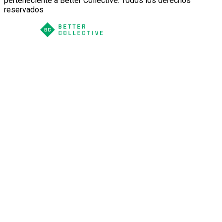
perteneciente a Better Collective. Todos los derechos
reservados