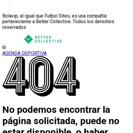
Bolavip, al igual que Futbol Sites, es una compañía
perteneciente a Better Collective. Todos los derechos
reservados
AGENDA DEPORTIVA
No podemos encontrar la
página solicitada, puede no
estar disponible, o haber