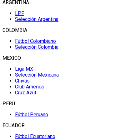
ARGENTINA
LPF
Selección Argentina
COLOMBIA
Fútbol Colombiano
Selección Colombia
MEXICO
Liga MX
Selección Mexicana
Chivas
Club América
Cruz Azul
PERU
Fútbol Peruano
ECUADOR
Fútbol Ecuatoriano