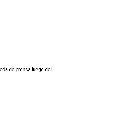
ueda de prensa luego del