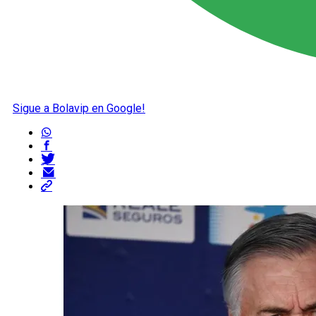
Sigue a Bolavip en Google!