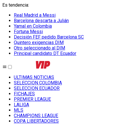
Es tendencia
:
Real Madrid a Messi
Barcelona descarta a Julián
Yamal en Colombia
Fortuna Messi
Decisión FEF pedido Barcelona SC
Quintero exigencias DIM
Otro seleccionado al DIM
Principal candidato DT Ecuador
ULTIMAS NOTICIAS
SELECCION COLOMBIA
SELECCION ECUADOR
FICHAJES
PREMIER LEAGUE
LALIGA
MLS
CHAMPIONS LEAGUE
COPA LIBERTADORES