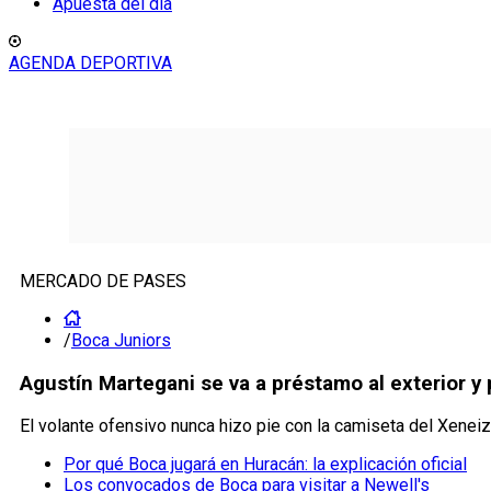
Apuesta del día
AGENDA DEPORTIVA
MERCADO DE PASES
/
Boca Juniors
Agustín Martegani se va a préstamo al exterior y
El volante ofensivo nunca hizo pie con la camiseta del Xeneiz
Por qué Boca jugará en Huracán: la explicación oficial
Los convocados de Boca para visitar a Newell's