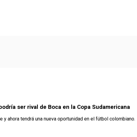
 podría ser rival de Boca en la Copa Sudamericana
e y ahora tendrá una nueva oportunidad en el fútbol colombiano.