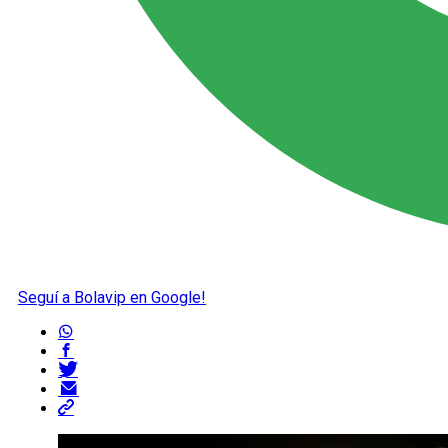
Seguí a Bolavip en Google!