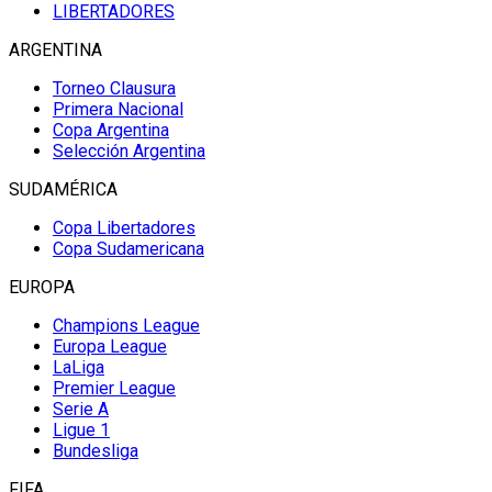
LIBERTADORES
ARGENTINA
Torneo Clausura
Primera Nacional
Copa Argentina
Selección Argentina
SUDAMÉRICA
Copa Libertadores
Copa Sudamericana
EUROPA
Champions League
Europa League
LaLiga
Premier League
Serie A
Ligue 1
Bundesliga
FIFA