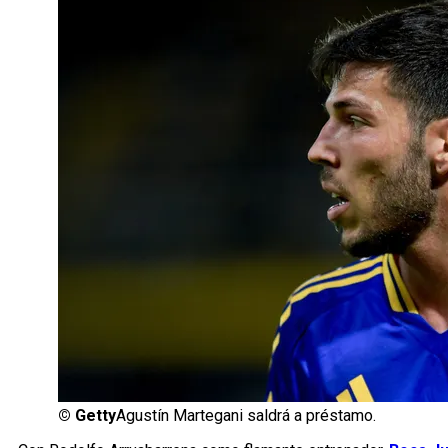
©
Getty
Agustín Martegani saldrá a préstamo.