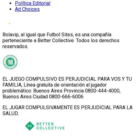
Política Editorial
Ad Choices
Bolavip, al igual que Futbol Sites, es una compañía
perteneciente a Better Collective. Todos los derechos
reservados.
EL JUEGO COMPULSIVO ES PERJUDICIAL PARA VOS Y TU
FAMILIA, Línea gratuita de orientación al jugador
problemático: Buenos Aires Provincia 0800-444-4000,
Buenos Aires Ciudad 0800-666-6006
EL JUGAR COMPULSIVAMENTE ES PERJUDICIAL PARA LA
SALUD.