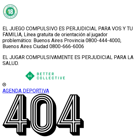
EL JUEGO COMPULSIVO ES PERJUDICIAL PARA VOS Y TU
FAMILIA, Línea gratuita de orientación al jugador
problemático: Buenos Aires Provincia 0800-444-4000,
Buenos Aires Ciudad 0800-666-6006
EL JUGAR COMPULSIVAMENTE ES PERJUDICIAL PARA LA
SALUD.
AGENDA DEPORTIVA