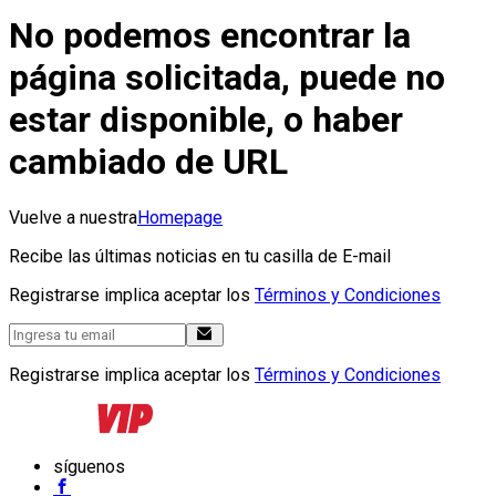
No podemos encontrar la
página solicitada, puede no
estar disponible, o haber
cambiado de URL
Vuelve a nuestra
Homepage
Recibe las últimas noticias en tu casilla de E-mail
Registrarse implica aceptar los
Términos y Condiciones
Registrarse implica aceptar los
Términos y Condiciones
síguenos