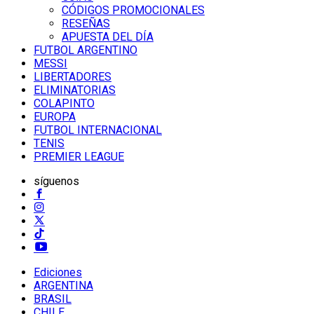
CÓDIGOS PROMOCIONALES
RESEÑAS
APUESTA DEL DÍA
FUTBOL ARGENTINO
MESSI
LIBERTADORES
ELIMINATORIAS
COLAPINTO
EUROPA
FUTBOL INTERNACIONAL
TENIS
PREMIER LEAGUE
síguenos
Ediciones
ARGENTINA
BRASIL
CHILE