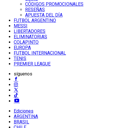
CÓDIGOS PROMOCIONALES
RESEÑAS
APUESTA DEL DÍA
FUTBOL ARGENTINO
MESSI
LIBERTADORES
ELIMINATORIAS
COLAPINTO
EUROPA
FUTBOL INTERNACIONAL
TENIS
PREMIER LEAGUE
síguenos
Ediciones
ARGENTINA
BRASIL
CHILE