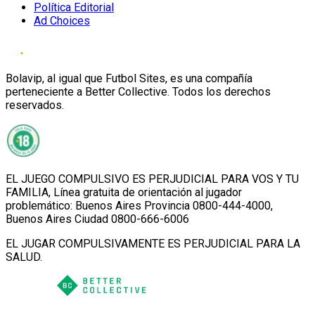
Política Editorial
Ad Choices
Bolavip, al igual que Futbol Sites, es una compañía
perteneciente a Better Collective. Todos los derechos
reservados.
EL JUEGO COMPULSIVO ES PERJUDICIAL PARA VOS Y TU
FAMILIA, Línea gratuita de orientación al jugador
problemático: Buenos Aires Provincia 0800-444-4000,
Buenos Aires Ciudad 0800-666-6006
EL JUGAR COMPULSIVAMENTE ES PERJUDICIAL PARA LA
SALUD.