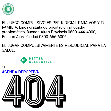
EL JUEGO COMPULSIVO ES PERJUDICIAL PARA VOS Y TU
FAMILIA, Línea gratuita de orientación al jugador
problemático: Buenos Aires Provincia 0800-444-4000,
Buenos Aires Ciudad 0800-666-6006
EL JUGAR COMPULSIVAMENTE ES PERJUDICIAL PARA LA
SALUD.
AGENDA DEPORTIVA