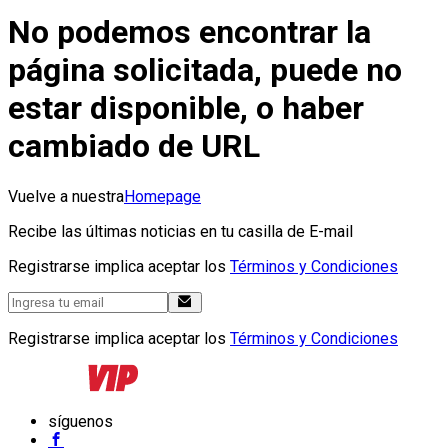
No podemos encontrar la
página solicitada, puede no
estar disponible, o haber
cambiado de URL
Vuelve a nuestra
Homepage
Recibe las últimas noticias en tu casilla de E-mail
Registrarse implica aceptar los
Términos y Condiciones
Registrarse implica aceptar los
Términos y Condiciones
síguenos