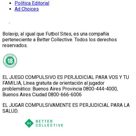
Política Editorial
Ad Choices
Bolavip, al igual que Futbol Sites, es una compañía
perteneciente a Better Collective. Todos los derechos
reservados.
EL JUEGO COMPULSIVO ES PERJUDICIAL PARA VOS Y TU
FAMILIA, Línea gratuita de orientación al jugador
problemático: Buenos Aires Provincia 0800-444-4000,
Buenos Aires Ciudad 0800-666-6006
EL JUGAR COMPULSIVAMENTE ES PERJUDICIAL PARA LA
SALUD.