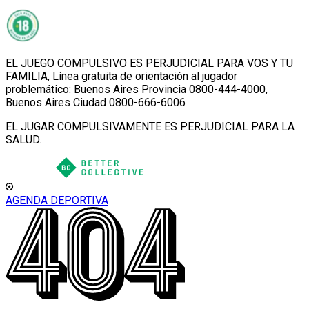
EL JUEGO COMPULSIVO ES PERJUDICIAL PARA VOS Y TU
FAMILIA, Línea gratuita de orientación al jugador
problemático: Buenos Aires Provincia 0800-444-4000,
Buenos Aires Ciudad 0800-666-6006
EL JUGAR COMPULSIVAMENTE ES PERJUDICIAL PARA LA
SALUD.
AGENDA DEPORTIVA