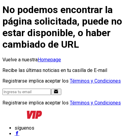
No podemos encontrar la
página solicitada, puede no
estar disponible, o haber
cambiado de URL
Vuelve a nuestra
Homepage
Recibe las últimas noticias en tu casilla de E-mail
Registrarse implica aceptar los
Términos y Condiciones
Registrarse implica aceptar los
Términos y Condiciones
síguenos