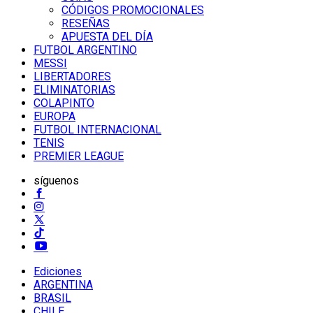
CÓDIGOS PROMOCIONALES
RESEÑAS
APUESTA DEL DÍA
FUTBOL ARGENTINO
MESSI
LIBERTADORES
ELIMINATORIAS
COLAPINTO
EUROPA
FUTBOL INTERNACIONAL
TENIS
PREMIER LEAGUE
síguenos
Ediciones
ARGENTINA
BRASIL
CHILE